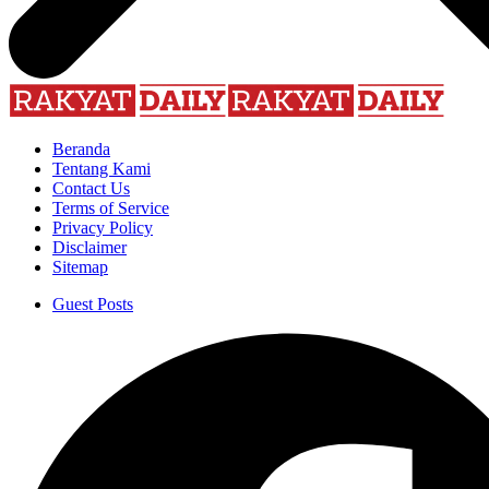
Beranda
Tentang Kami
Contact Us
Terms of Service
Privacy Policy
Disclaimer
Sitemap
Guest Posts