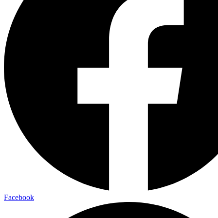
Facebook