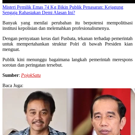
Misteri Pemilik Emas 74 Kg Bikin Publik Penasaran: Kejagung
Sengaja Rahasiakan Demi Alasan Ini?
Banyak yang menilai perubahan itu berpotensi mempolitisasi
institusi kepolisian dan melemahkan profesionalismenya.
Dengan pernyataan keras dari Pasbata, tekanan terhadap pemerintah
untuk mempertahankan struktur Polri di bawah Presiden kian
menguat.
Publik kini menunggu bagaimana langkah pemerintah merespons
sorotan dan peringatan tersebut.
Sumber
:
PojokSatu
Baca Juga: