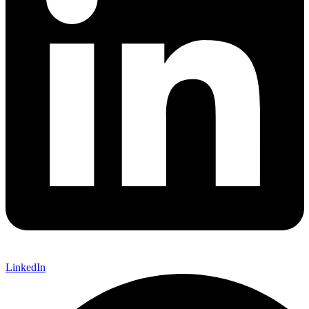
LinkedIn