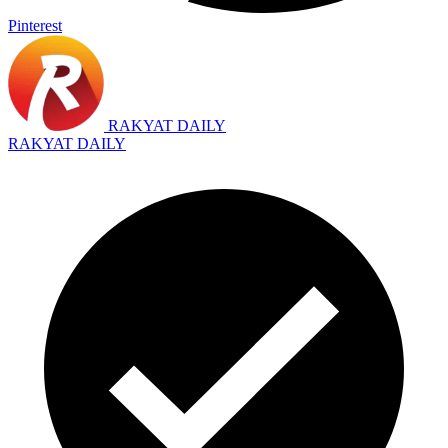
Pinterest
RAKYAT DAILY
RAKYAT DAILY