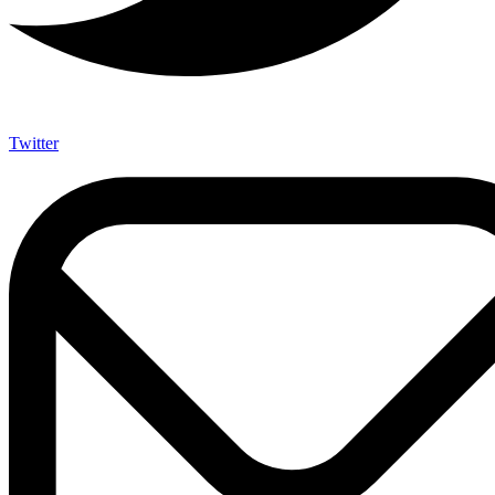
Twitter