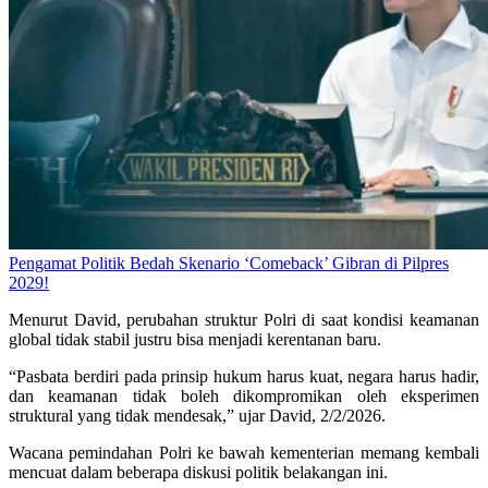
Pengamat Politik Bedah Skenario ‘Comeback’ Gibran di Pilpres
2029!
Menurut David, perubahan struktur Polri di saat kondisi keamanan
global tidak stabil justru bisa menjadi kerentanan baru.
“Pasbata berdiri pada prinsip hukum harus kuat, negara harus hadir,
dan keamanan tidak boleh dikompromikan oleh eksperimen
struktural yang tidak mendesak,” ujar David, 2/2/2026.
Wacana pemindahan Polri ke bawah kementerian memang kembali
mencuat dalam beberapa diskusi politik belakangan ini.