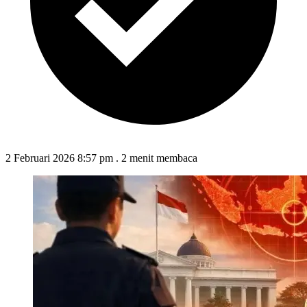
2 Februari 2026 8:57 pm
.
2 menit membaca