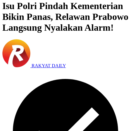
Isu Polri Pindah Kementerian
Bikin Panas, Relawan Prabowo
Langsung Nyalakan Alarm!
RAKYAT DAILY