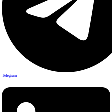
Telegram