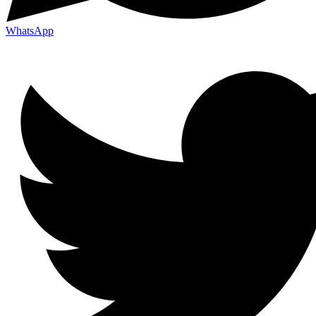
WhatsApp