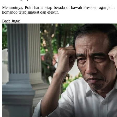
Menurutnya, Polri harus tetap berada di bawah Presiden agar jalur
komando tetap singkat dan efektif.
Baca Juga: