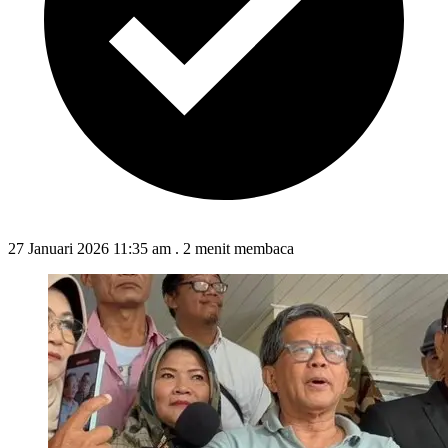
27 Januari 2026 11:35 am
.
2 menit membaca