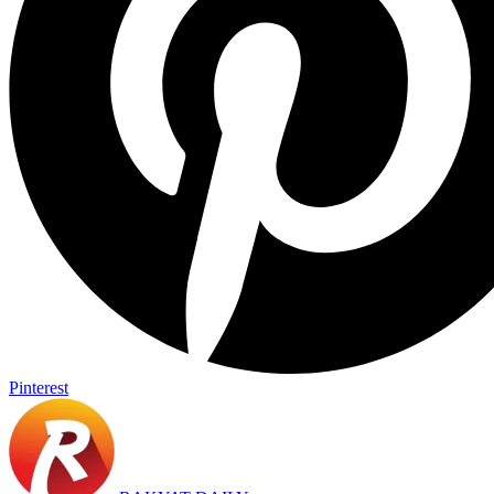
Pinterest