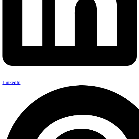
LinkedIn