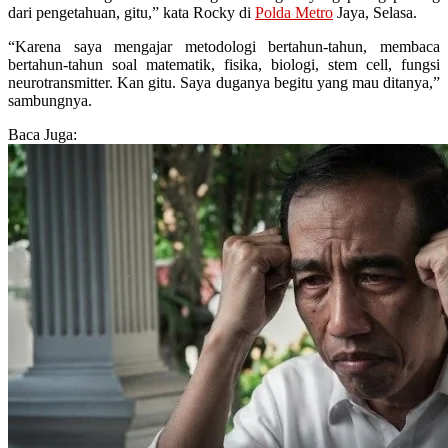
dari pengetahuan, gitu,” kata Rocky di
Polda Metro
Jaya, Selasa.
“Karena saya mengajar metodologi bertahun-tahun, membaca
bertahun-tahun soal matematik, fisika, biologi, stem cell, fungsi
neurotransmitter. Kan gitu. Saya duganya begitu yang mau ditanya,”
sambungnya.
Baca Juga: