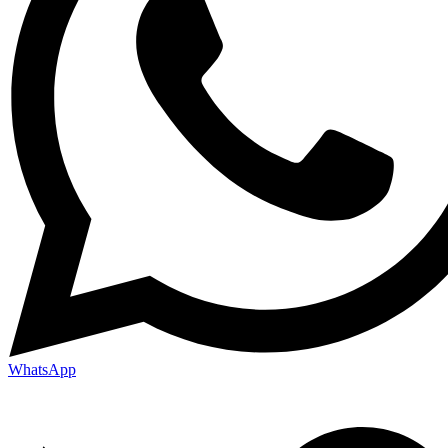
WhatsApp