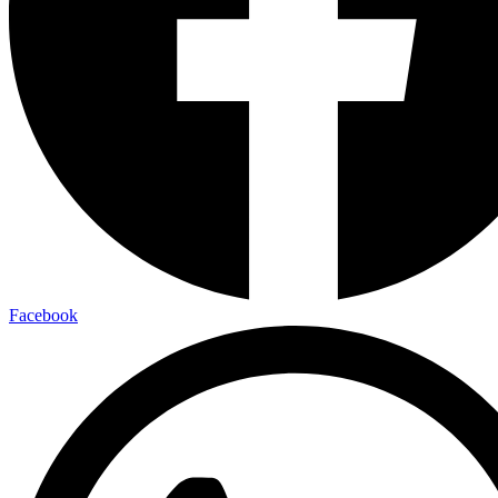
Facebook