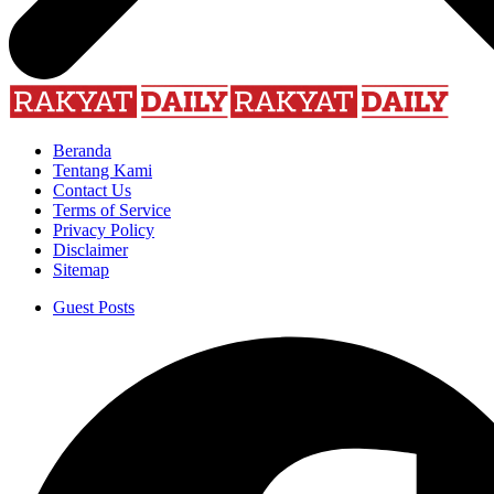
Beranda
Tentang Kami
Contact Us
Terms of Service
Privacy Policy
Disclaimer
Sitemap
Guest Posts