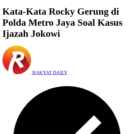
Kata-Kata Rocky Gerung di
Polda Metro Jaya Soal Kasus
Ijazah Jokowi
RAKYAT DAILY