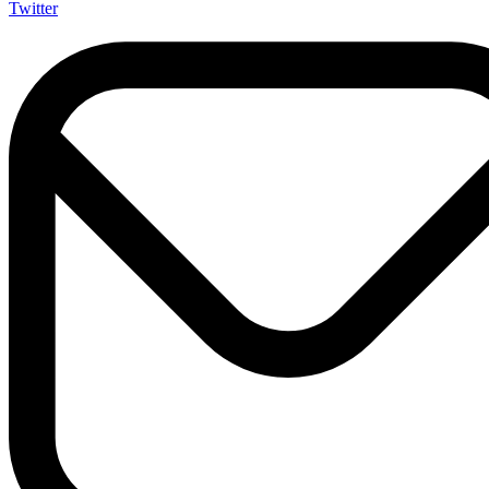
Twitter