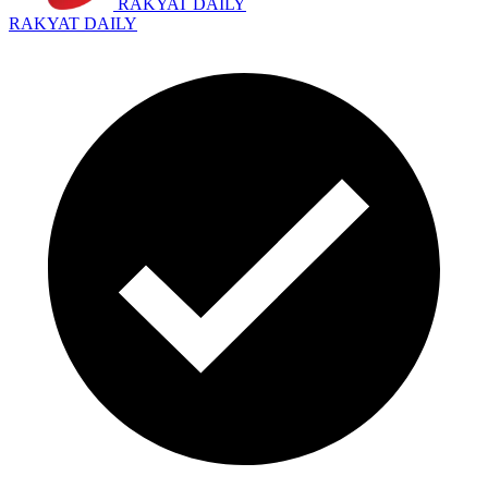
RAKYAT DAILY
RAKYAT DAILY