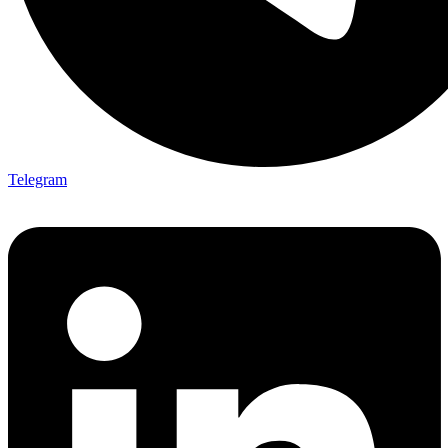
Telegram