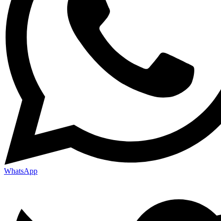
WhatsApp