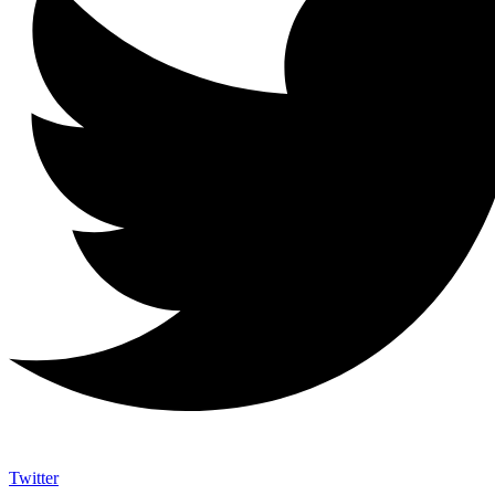
Twitter