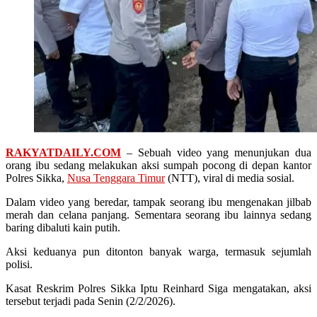
RAKYATDAILY.COM
– Sebuah video yang menunjukan dua
orang ibu sedang melakukan aksi sumpah pocong di depan kantor
Polres Sikka,
Nusa Tenggara Timur
(NTT), viral di media sosial.
Dalam video yang beredar, tampak seorang ibu mengenakan jilbab
merah dan celana panjang. Sementara seorang ibu lainnya sedang
baring dibaluti kain putih.
Aksi keduanya pun ditonton banyak warga, termasuk sejumlah
polisi.
Kasat Reskrim Polres Sikka Iptu Reinhard Siga mengatakan, aksi
tersebut terjadi pada Senin (2/2/2026).