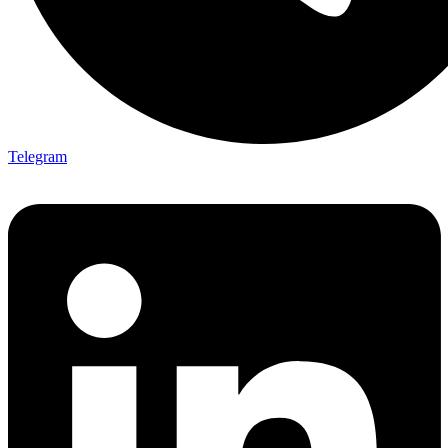
Telegram