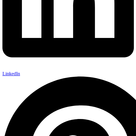
LinkedIn