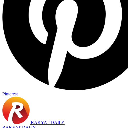
Pinterest
RAKYAT DAILY
RAKYAT DAILY