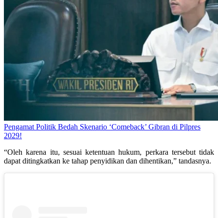
Pengamat Politik Bedah Skenario ‘Comeback’ Gibran di Pilpres
2029!
“Oleh karena itu, sesuai ketentuan hukum, perkara tersebut tidak
dapat ditingkatkan ke tahap penyidikan dan dihentikan,” tandasnya.