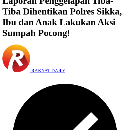
Laporan Penggelapan Tiba-
Tiba Dihentikan Polres Sikka,
Ibu dan Anak Lakukan Aksi
Sumpah Pocong!
RAKYAT DAILY