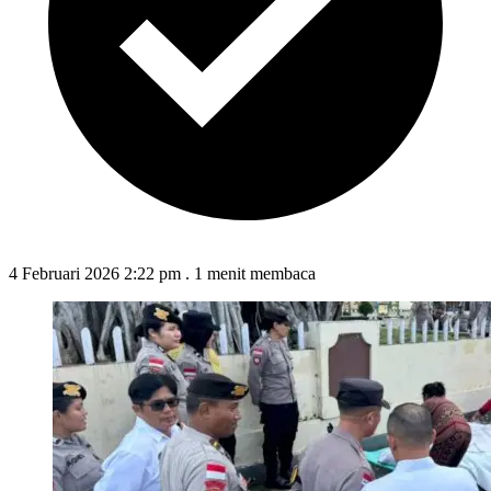
4 Februari 2026 2:22 pm
.
1 menit membaca