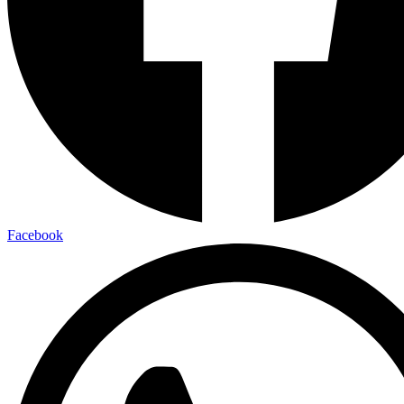
Facebook