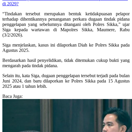
di 2029?
“Tindakan tersebut merupakan bentuk ketidakpuasan pelapor
terhadap dihentikannya penanganan perkara dugaan tindak pidana
penggelapan yang sebelumnya ditangani oleh Polres Sikka,” ujar
Siga kepada wartawan di Mapolres Sikka, Maumere, Rabu
(3/2/2026).
Siga menjelaskan, kasus ini dilaporkan Diah ke Polres Sikka pada
Agustus 2025.
Berdasarkan hasil penyelidikan, tidak ditemukan cukup bukti yang
mengarah pada tindak pidana.
Selain itu, kata Siga, dugaan penggelapan tersebut terjadi pada bulan
Juni 2024, dan baru dilaporkan ke Polres Sikka pada 15 Agustus
2025 atau 1 tahun lebih.
Baca Juga: