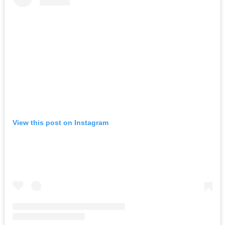
View this post on Instagram