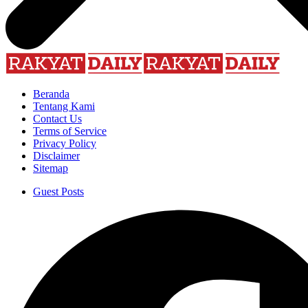
Beranda
Tentang Kami
Contact Us
Terms of Service
Privacy Policy
Disclaimer
Sitemap
Guest Posts