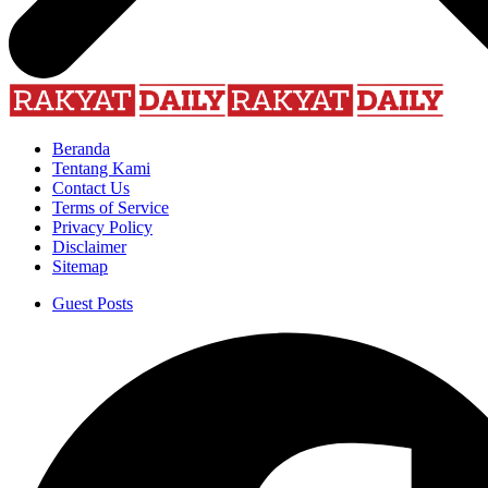
Beranda
Tentang Kami
Contact Us
Terms of Service
Privacy Policy
Disclaimer
Sitemap
Guest Posts