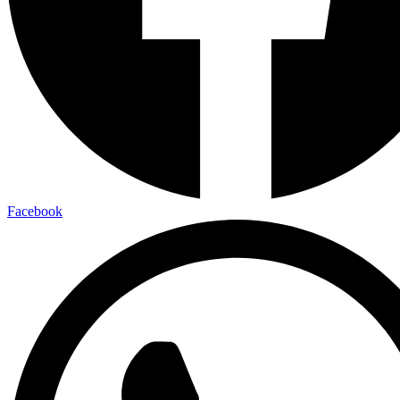
Facebook