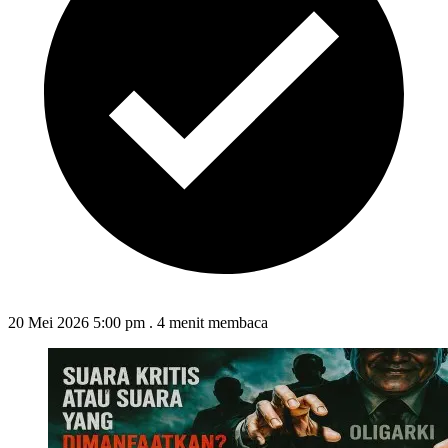
20 Mei 2026 5:00 pm
.
4 menit membaca