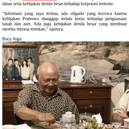
lahan serta kebijakan denda besar terhadap korporasi tertentu.
“Informasi yang saya terima, ada oligarki yang kecewa karena
kebijakan Prabowo dianggap terlalu keras terhadap penguasaan
tanah dan aset. Ada juga kebijakan denda besar yang membuat
mereka merasa tertekan,” ujarnya.
Baca Juga: