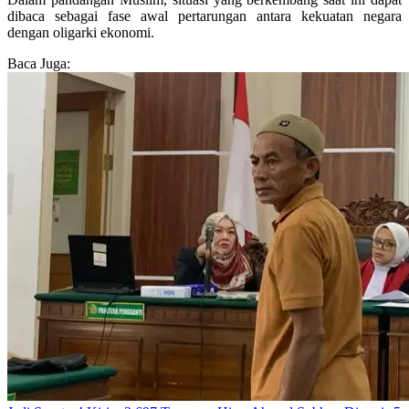
dibaca sebagai fase awal pertarungan antara kekuatan negara
dengan oligarki ekonomi.
Baca Juga: