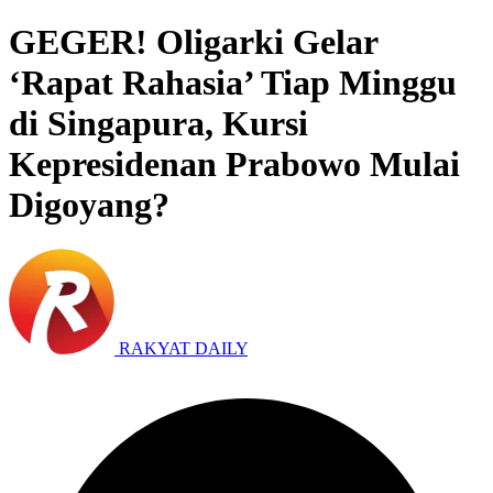
GEGER! Oligarki Gelar
‘Rapat Rahasia’ Tiap Minggu
di Singapura, Kursi
Kepresidenan Prabowo Mulai
Digoyang?
RAKYAT DAILY