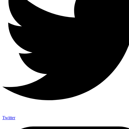
Twitter