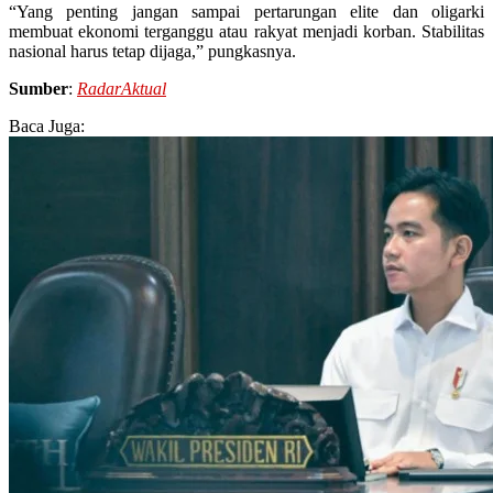
“Yang penting jangan sampai pertarungan elite dan oligarki
membuat ekonomi terganggu atau rakyat menjadi korban. Stabilitas
nasional harus tetap dijaga,” pungkasnya.
Sumber
:
RadarAktual
Baca Juga: