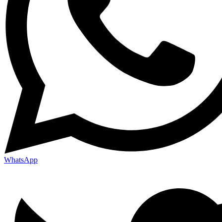
WhatsApp