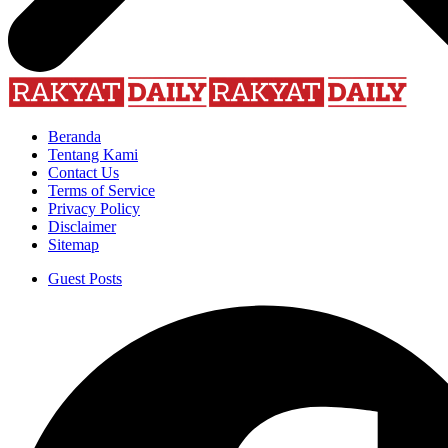
Beranda
Tentang Kami
Contact Us
Terms of Service
Privacy Policy
Disclaimer
Sitemap
Guest Posts