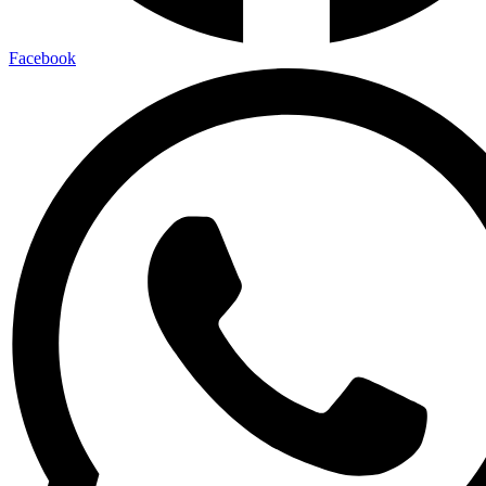
Facebook