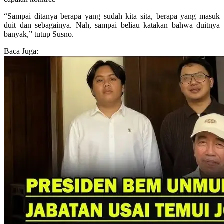
“Sampai ditanya berapa yang sudah kita sita, berapa yang masuk
duit dan sebagainya. Nah, sampai beliau katakan bahwa duitnya
banyak,” tutup Susno.
Baca Juga: