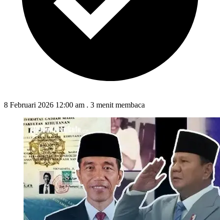
8 Februari 2026 12:00 am
.
3 menit membaca