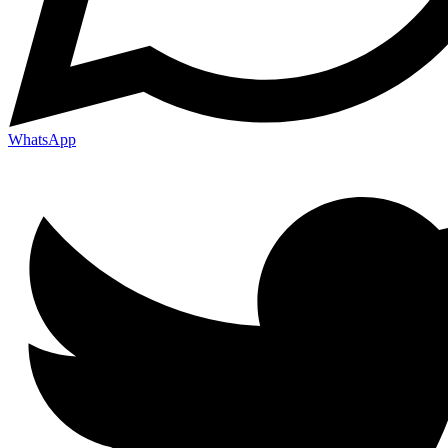
WhatsApp