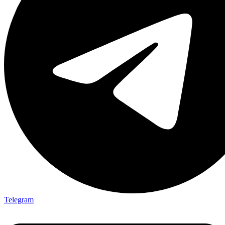
Telegram