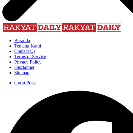
Beranda
Tentang Kami
Contact Us
Terms of Service
Privacy Policy
Disclaimer
Sitemap
Guest Posts