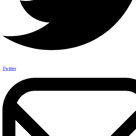
Twitter