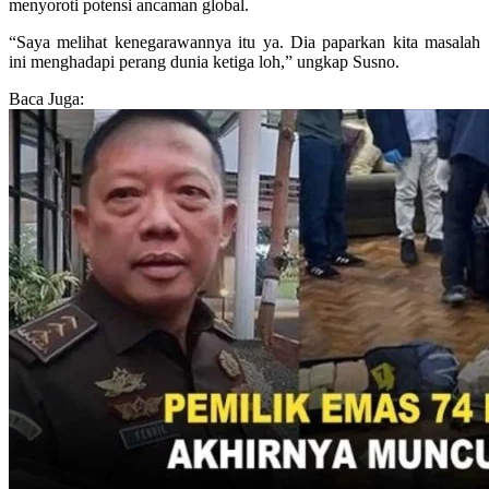
menyoroti potensi ancaman global.
“Saya melihat kenegarawannya itu ya. Dia paparkan kita masalah
ini menghadapi perang dunia ketiga loh,” ungkap Susno.
Baca Juga: