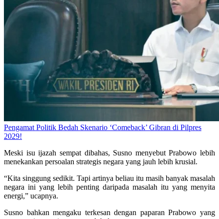
Pengamat Politik Bedah Skenario ‘Comeback’ Gibran di Pilpres
2029!
Meski isu ijazah sempat dibahas, Susno menyebut Prabowo lebih
menekankan persoalan strategis negara yang jauh lebih krusial.
“Kita singgung sedikit. Tapi artinya beliau itu masih banyak masalah
negara ini yang lebih penting daripada masalah itu yang menyita
energi,” ucapnya.
Susno bahkan mengaku terkesan dengan paparan Prabowo yang