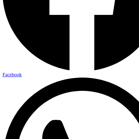
Facebook