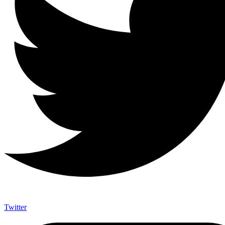
Twitter