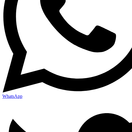
WhatsApp