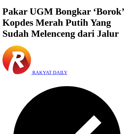
Pakar UGM Bongkar ‘Borok’
Kopdes Merah Putih Yang
Sudah Melenceng dari Jalur
RAKYAT DAILY