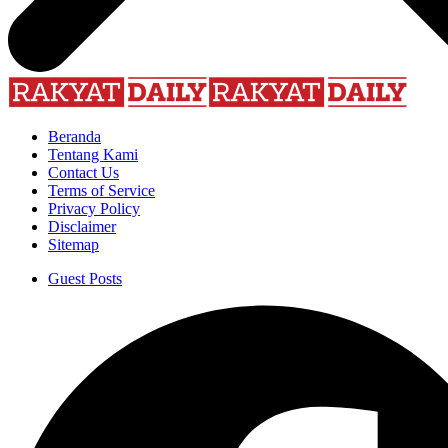
Beranda
Tentang Kami
Contact Us
Terms of Service
Privacy Policy
Disclaimer
Sitemap
Guest Posts