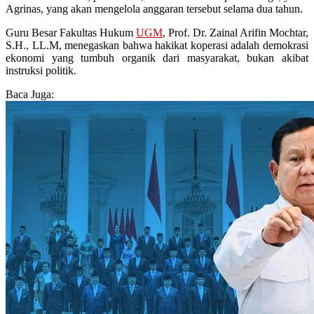
Agrinas, yang akan mengelola anggaran tersebut selama dua tahun.
Guru Besar Fakultas Hukum
UGM
, Prof. Dr. Zainal Arifin Mochtar,
S.H., LL.M, menegaskan bahwa hakikat koperasi adalah demokrasi
ekonomi yang tumbuh organik dari masyarakat, bukan akibat
instruksi politik.
Baca Juga: