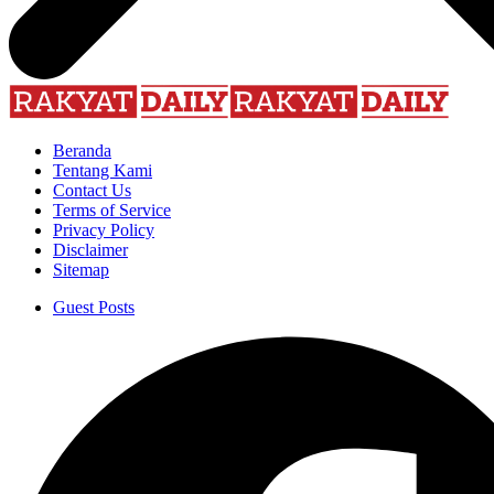
Beranda
Tentang Kami
Contact Us
Terms of Service
Privacy Policy
Disclaimer
Sitemap
Guest Posts