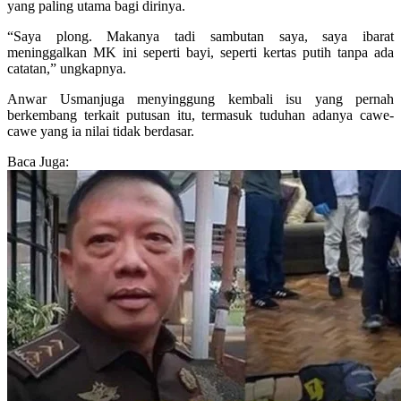
yang paling utama bagi dirinya.
“Saya plong. Makanya tadi sambutan saya, saya ibarat
meninggalkan MK ini seperti bayi, seperti kertas putih tanpa ada
catatan,” ungkapnya.
Anwar Usmanjuga menyinggung kembali isu yang pernah
berkembang terkait putusan itu, termasuk tuduhan adanya cawe-
cawe yang ia nilai tidak berdasar.
Baca Juga: