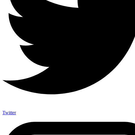
Twitter