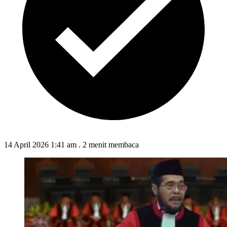
14 April 2026 1:41 am
.
2 menit membaca