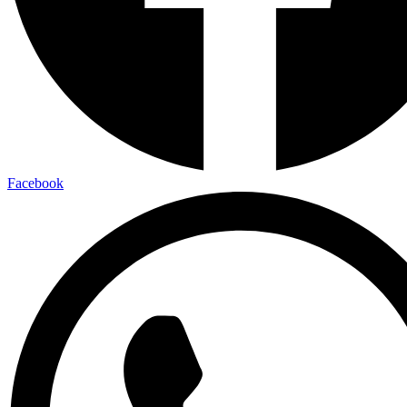
Facebook