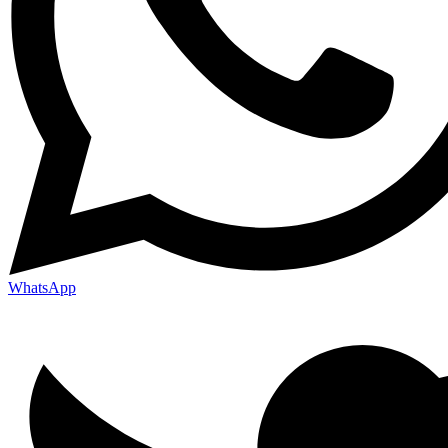
WhatsApp