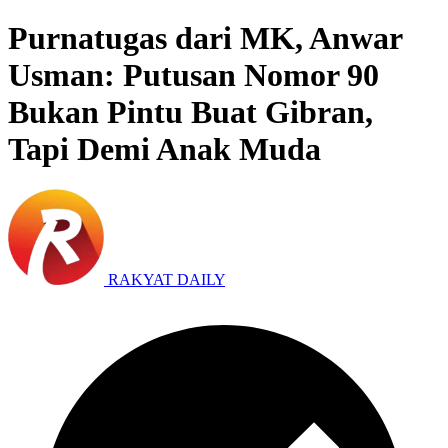
Purnatugas dari MK, Anwar
Usman: Putusan Nomor 90
Bukan Pintu Buat Gibran,
Tapi Demi Anak Muda
RAKYAT DAILY