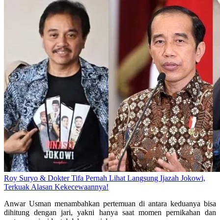
Roy Suryo & Dokter Tifa Pernah Lihat Langsung Ijazah Jokowi,
Terkuak Alasan Kekecewaannya!
Anwar Usman menambahkan pertemuan di antara keduanya bisa
dihitung dengan jari, yakni hanya saat momen pernikahan dan