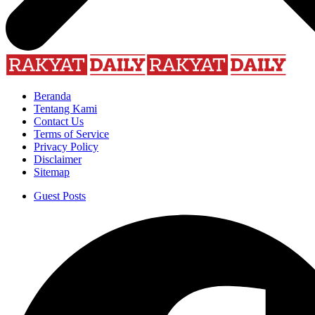
Beranda
Tentang Kami
Contact Us
Terms of Service
Privacy Policy
Disclaimer
Sitemap
Guest Posts