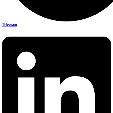
Telegram