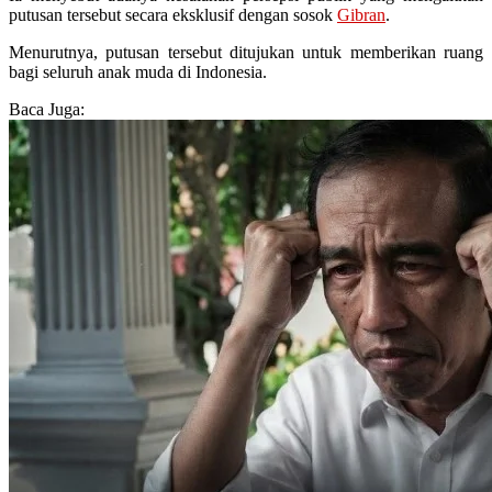
putusan tersebut secara eksklusif dengan sosok
Gibran
.
Menurutnya, putusan tersebut ditujukan untuk memberikan ruang
bagi seluruh anak muda di Indonesia.
Baca Juga: