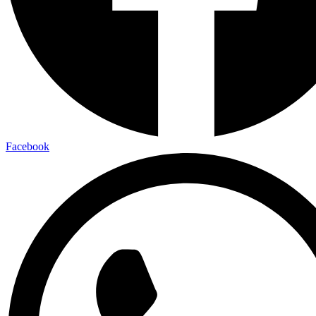
Facebook