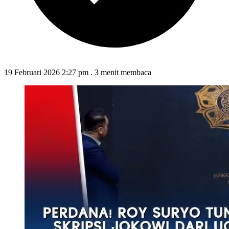
19 Februari 2026 2:27 pm
.
3 menit membaca