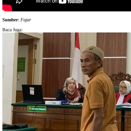
Sumber
:
Fajar
Baca Juga: