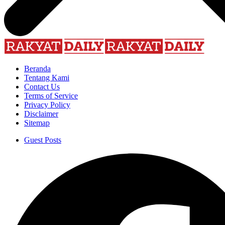
Beranda
Tentang Kami
Contact Us
Terms of Service
Privacy Policy
Disclaimer
Sitemap
Guest Posts