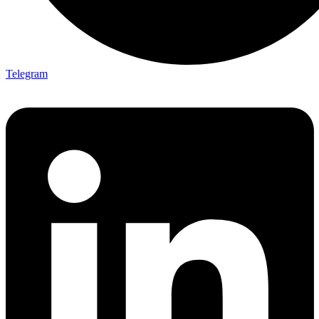
Telegram