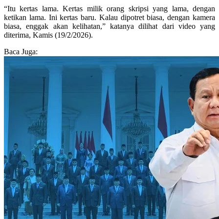
“Itu kertas lama. Kertas milik orang skripsi yang lama, dengan
ketikan lama. Ini kertas baru. Kalau dipotret biasa, dengan kamera
biasa, enggak akan kelihatan,” katanya dilihat dari video yang
diterima, Kamis (19/2/2026).
Baca Juga: