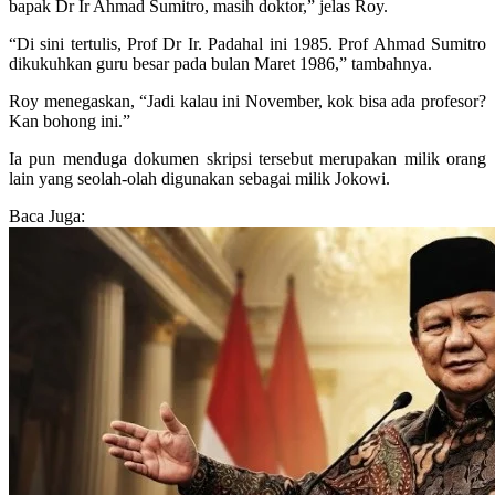
bapak Dr Ir Ahmad Sumitro, masih doktor,” jelas Roy.
“Di sini tertulis, Prof Dr Ir. Padahal ini 1985. Prof Ahmad Sumitro
dikukuhkan guru besar pada bulan Maret 1986,” tambahnya.
Roy menegaskan, “Jadi kalau ini November, kok bisa ada profesor?
Kan bohong ini.”
Ia pun menduga dokumen skripsi tersebut merupakan milik orang
lain yang seolah-olah digunakan sebagai milik Jokowi.
Baca Juga: