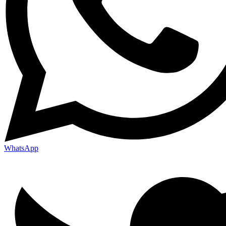
WhatsApp