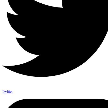
Twitter