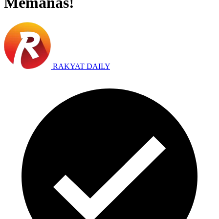
Memanas!
RAKYAT DAILY