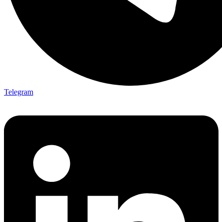
Telegram