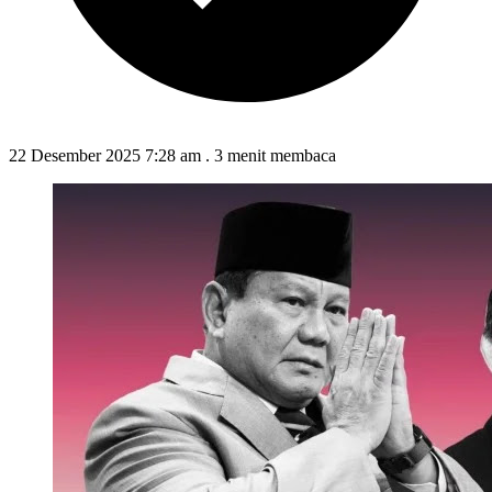
22 Desember 2025 7:28 am
.
3 menit membaca