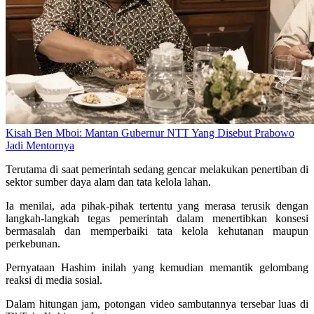
Kisah Ben Mboi: Mantan Gubernur NTT Yang Disebut Prabowo
Jadi Mentornya
Terutama di saat pemerintah sedang gencar melakukan penertiban di
sektor sumber daya alam dan tata kelola lahan.
Ia menilai, ada pihak-pihak tertentu yang merasa terusik dengan
langkah-langkah tegas pemerintah dalam menertibkan konsesi
bermasalah dan memperbaiki tata kelola kehutanan maupun
perkebunan.
Pernyataan Hashim inilah yang kemudian memantik gelombang
reaksi di media sosial.
Dalam hitungan jam, potongan video sambutannya tersebar luas di