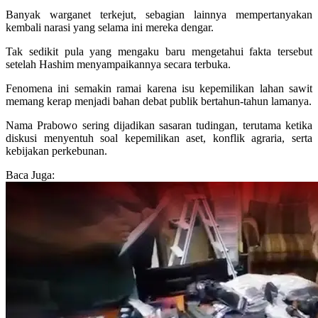
Banyak warganet terkejut, sebagian lainnya mempertanyakan
kembali narasi yang selama ini mereka dengar.
Tak sedikit pula yang mengaku baru mengetahui fakta tersebut
setelah Hashim menyampaikannya secara terbuka.
Fenomena ini semakin ramai karena isu kepemilikan lahan sawit
memang kerap menjadi bahan debat publik bertahun-tahun lamanya.
Nama Prabowo sering dijadikan sasaran tudingan, terutama ketika
diskusi menyentuh soal kepemilikan aset, konflik agraria, serta
kebijakan perkebunan.
Baca Juga: