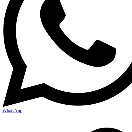
WhatsApp