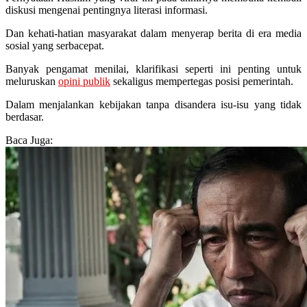
diskusi mengenai pentingnya literasi informasi.
Dan kehati-hatian masyarakat dalam menyerap berita di era media
sosial yang serbacepat.
Banyak pengamat menilai, klarifikasi seperti ini penting untuk
meluruskan
opini publik
sekaligus mempertegas posisi pemerintah.
Dalam menjalankan kebijakan tanpa disandera isu-isu yang tidak
berdasar.
Baca Juga: