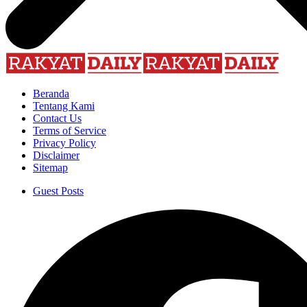
Beranda
Tentang Kami
Contact Us
Terms of Service
Privacy Policy
Disclaimer
Sitemap
Guest Posts