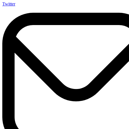
Twitter