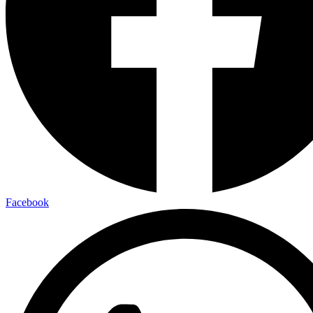
Facebook