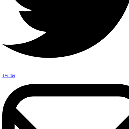
Twitter