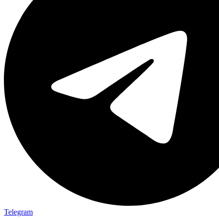
Telegram