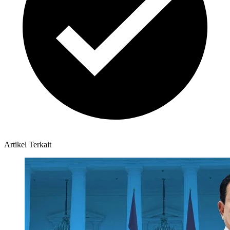
Artikel Terkait