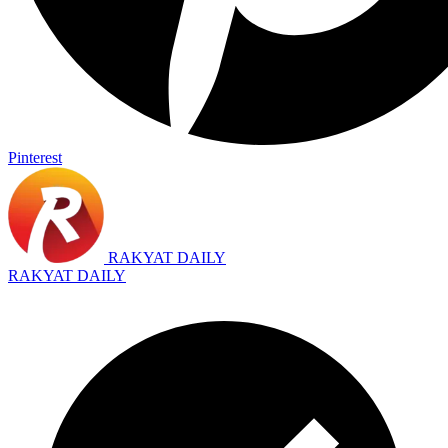
Pinterest
RAKYAT DAILY
RAKYAT DAILY