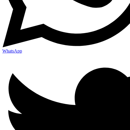
WhatsApp