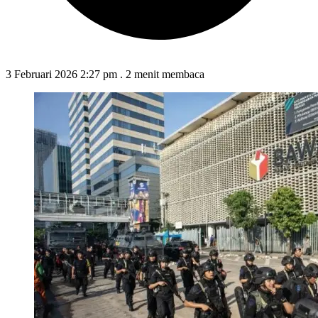
3 Februari 2026 2:27 pm
.
2 menit membaca