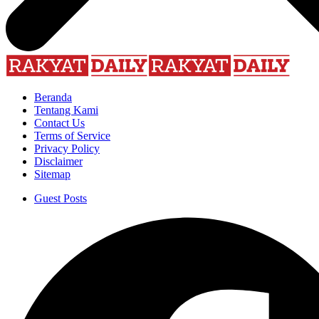
Beranda
Tentang Kami
Contact Us
Terms of Service
Privacy Policy
Disclaimer
Sitemap
Guest Posts