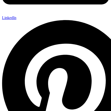
LinkedIn