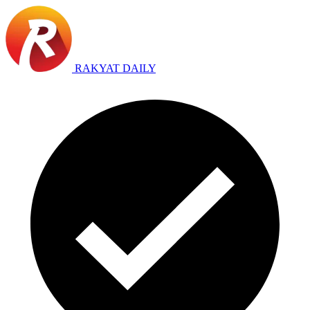
RAKYAT DAILY