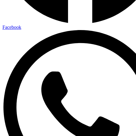
Facebook