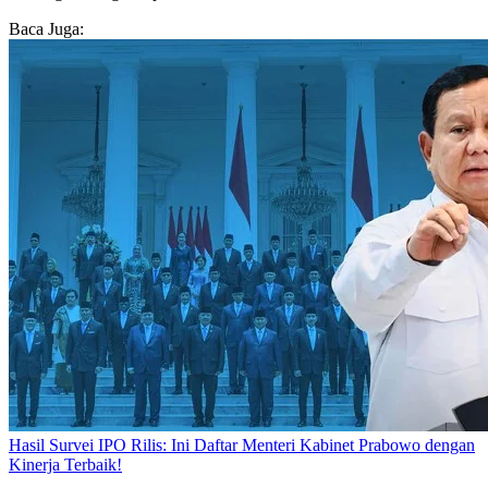
Baca Juga:
Hasil Survei IPO Rilis: Ini Daftar Menteri Kabinet Prabowo dengan
Kinerja Terbaik!