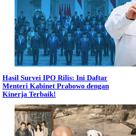
Hasil Survei IPO Rilis: Ini Daftar
Menteri Kabinet Prabowo dengan
Kinerja Terbaik!