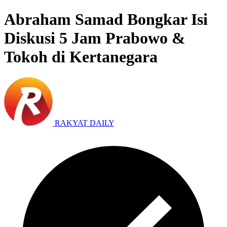
Abraham Samad Bongkar Isi
Diskusi 5 Jam Prabowo &
Tokoh di Kertanegara
RAKYAT DAILY