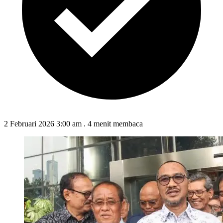
2 Februari 2026 3:00 am
.
4 menit membaca