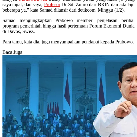
saya ingat, dan saya,
Profesor
Dr Siti Zuhro dari BRIN dan ada lagi
beberapa ya,” kata Samad dilansir dari detikcom, Minggu (1/2).
Samad mengungkapkan Prabowo memberi penjelasan perihal
program pemerintah hingga hasil pertemuan Forum Ekonomi Dunia
di Davos, Swiss.
Para tamu, kata dia, juga menyampaikan pendapat kepada Prabowo.
Baca Juga: