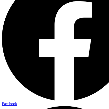
Facebook