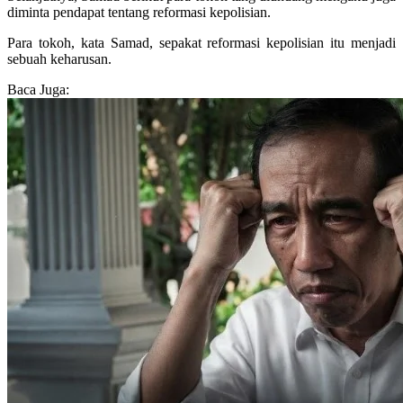
diminta pendapat tentang reformasi kepolisian.
Para tokoh, kata Samad, sepakat reformasi kepolisian itu menjadi
sebuah keharusan.
Baca Juga: