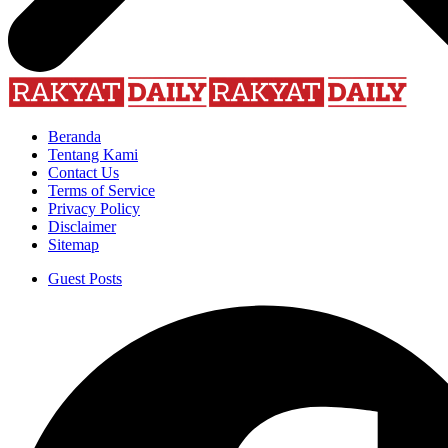
Beranda
Tentang Kami
Contact Us
Terms of Service
Privacy Policy
Disclaimer
Sitemap
Guest Posts