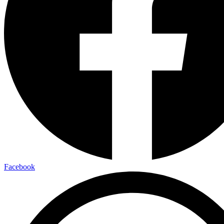
Facebook