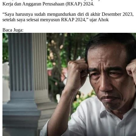
Kerja dan Anggaran Perusahaan (RKAP) 2024.
“Saya harusnya sudah mengundurkan diri di akhir Desember 2023,
setelah saya selesai menyusun RKAP 2024,” ujar Ahok
Baca Juga: