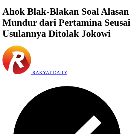
Ahok Blak-Blakan Soal Alasan
Mundur dari Pertamina Seusai
Usulannya Ditolak Jokowi
RAKYAT DAILY