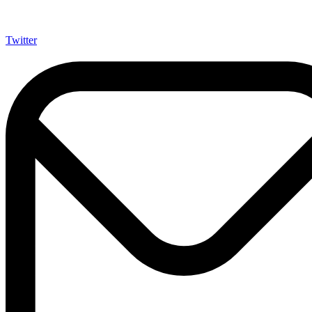
Twitter