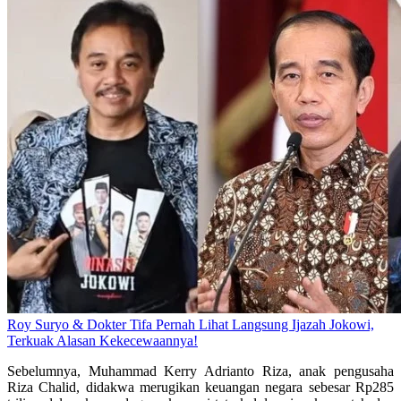
Roy Suryo & Dokter Tifa Pernah Lihat Langsung Ijazah Jokowi,
Terkuak Alasan Kekecewaannya!
Sebelumnya, Muhammad Kerry Adrianto Riza, anak pengusaha
Riza Chalid, didakwa merugikan keuangan negara sebesar Rp285