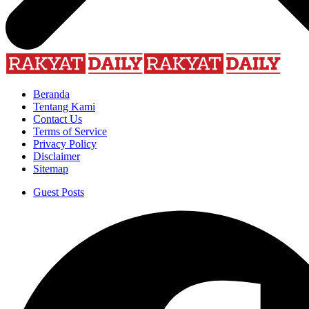
Beranda
Tentang Kami
Contact Us
Terms of Service
Privacy Policy
Disclaimer
Sitemap
Guest Posts