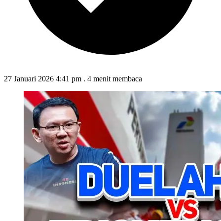
27 Januari 2026 4:41 pm
.
4 menit membaca