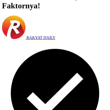
Faktornya!
RAKYAT DAILY