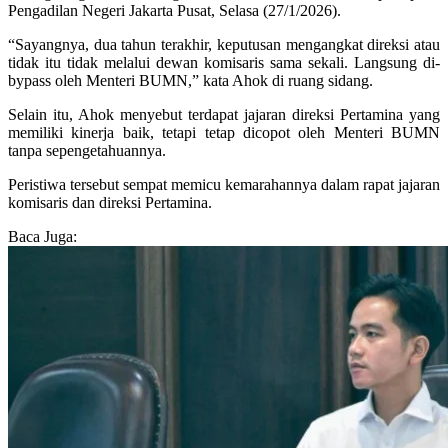
Pengadilan Negeri Jakarta Pusat, Selasa (27/1/2026).
“Sayangnya, dua tahun terakhir, keputusan mengangkat direksi atau
tidak itu tidak melalui dewan komisaris sama sekali. Langsung di-
bypass oleh Menteri BUMN,” kata Ahok di ruang sidang.
Selain itu, Ahok menyebut terdapat jajaran direksi Pertamina yang
memiliki kinerja baik, tetapi tetap dicopot oleh Menteri BUMN
tanpa sepengetahuannya.
Peristiwa tersebut sempat memicu kemarahannya dalam rapat jajaran
komisaris dan direksi Pertamina.
Baca Juga: