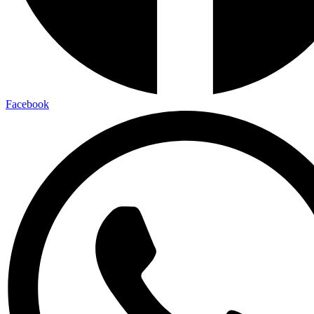
Facebook