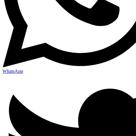
WhatsApp