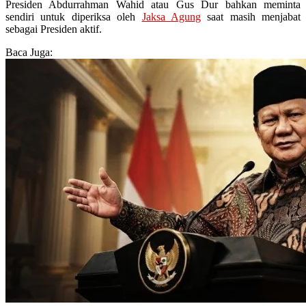
Presiden Abdurrahman Wahid atau Gus Dur bahkan meminta
sendiri untuk diperiksa oleh
Jaksa Agung
saat masih menjabat
sebagai Presiden aktif.
Baca Juga: