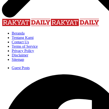
Beranda
Tentang Kami
Contact Us
Terms of Service
Privacy Policy
Disclaimer
Sitemap
Guest Posts