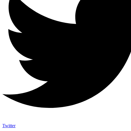
Twitter