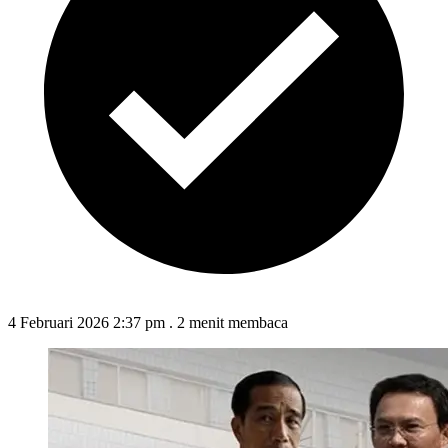
4 Februari 2026 2:37 pm
.
2 menit membaca