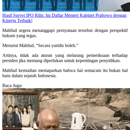
Hasil Survei IPO Rilis: Ini Daftar Menteri Kabinet Prabowo dengan
Kinerja Terbaik!
Mahfud segera menanggapi pernyataan tersebut dengan perspektif
hukum yang tegas.
Menurut Mahfud, “Secara yuridis boleh.”
Artinya, tidak ada aturan yang melarang pemeriksaan terhadap
presiden jika memang diperlukan untuk kepentingan penyidikan.
Mahfud kemudian memaparkan bahwa hal semacam itu bukan hal
baru dalam sejarah Indonesia.
Baca Juga: