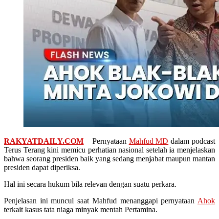
RAKYATDAILY.COM
– Pernyataan
Mahfud MD
dalam podcast
Terus Terang kini memicu perhatian nasional setelah ia menjelaskan
bahwa seorang presiden baik yang sedang menjabat maupun mantan
presiden dapat diperiksa.
Hal ini secara hukum bila relevan dengan suatu perkara.
Penjelasan ini muncul saat Mahfud menanggapi pernyataan
Ahok
terkait kasus tata niaga minyak mentah Pertamina.