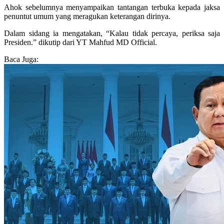
Ahok sebelumnya menyampaikan tantangan terbuka kepada jaksa
penuntut umum yang meragukan keterangan dirinya.
Dalam sidang ia mengatakan, “Kalau tidak percaya, periksa saja
Presiden.” dikutip dari YT Mahfud MD Official.
Baca Juga: