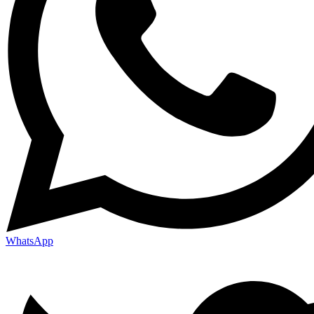
WhatsApp