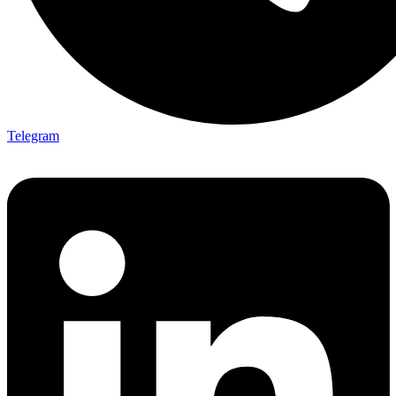
Telegram