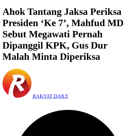
Ahok Tantang Jaksa Periksa
Presiden ‘Ke 7’, Mahfud MD
Sebut Megawati Pernah
Dipanggil KPK, Gus Dur
Malah Minta Diperiksa
RAKYAT DAILY