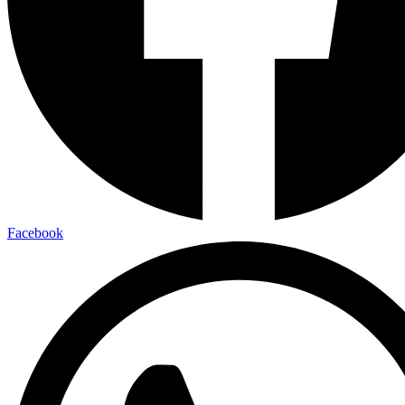
Facebook