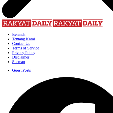
Beranda
Tentang Kami
Contact Us
Terms of Service
Privacy Policy
Disclaimer
Sitemap
Guest Posts