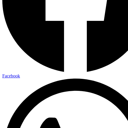
Facebook