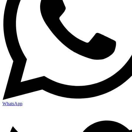
WhatsApp