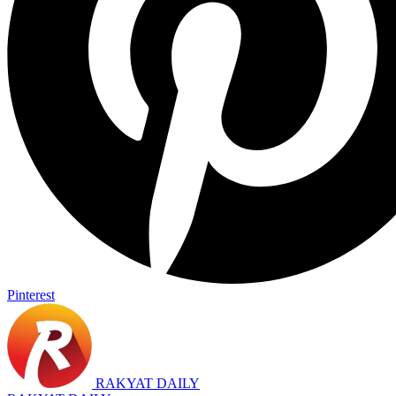
Pinterest
RAKYAT DAILY