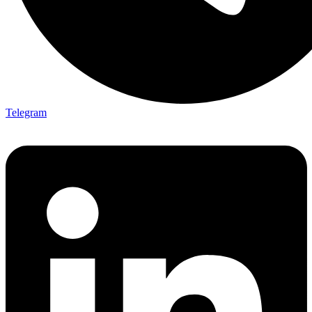
Telegram