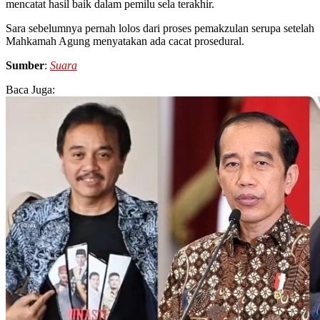
mencatat hasil baik dalam pemilu sela terakhir.
Sara sebelumnya pernah lolos dari proses pemakzulan serupa setelah
Mahkamah Agung menyatakan ada cacat prosedural.
Sumber
:
Suara
Baca Juga: