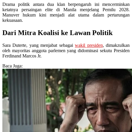
Drama politik antara dua klan berpengaruh ini mencerminkan
ketatnya persaingan elite di Manila menjelang Pemilu 2028.
Manuver hukum kini menjadi alat utama dalam pertarungan
kekuasaan.
Dari Mitra Koalisi ke Lawan Politik
Sara Duterte, yang menjabat sebagai
wakil presiden
, dimakzulkan
oleh mayoritas anggota parlemen yang didominasi sekutu Presiden
Ferdinand Marcos Jr.
Baca Juga: