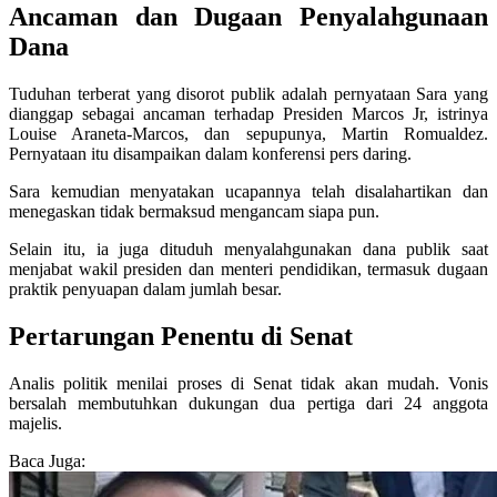
Ancaman dan Dugaan Penyalahgunaan
Dana
Tuduhan terberat yang disorot publik adalah pernyataan Sara yang
dianggap sebagai ancaman terhadap Presiden Marcos Jr, istrinya
Louise Araneta-Marcos, dan sepupunya, Martin Romualdez.
Pernyataan itu disampaikan dalam konferensi pers daring.
Sara kemudian menyatakan ucapannya telah disalahartikan dan
menegaskan tidak bermaksud mengancam siapa pun.
Selain itu, ia juga dituduh menyalahgunakan dana publik saat
menjabat wakil presiden dan menteri pendidikan, termasuk dugaan
praktik penyuapan dalam jumlah besar.
Pertarungan Penentu di Senat
Analis politik menilai proses di Senat tidak akan mudah. Vonis
bersalah membutuhkan dukungan dua pertiga dari 24 anggota
majelis.
Baca Juga: