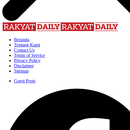
Beranda
Tentang Kami
Contact Us
Terms of Service
Privacy Policy
Disclaimer
Sitemap
Guest Posts