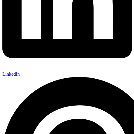
LinkedIn