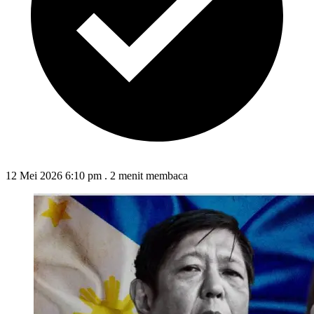
12 Mei 2026 6:10 pm
.
2 menit membaca