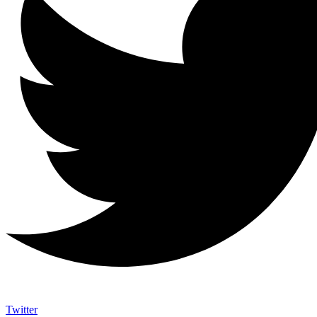
Twitter