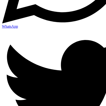
WhatsApp