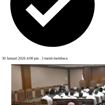
30 Januari 2026 4:08 pm
.
3 menit membaca