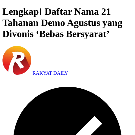
Lengkap! Daftar Nama 21
Tahanan Demo Agustus yang
Divonis ‘Bebas Bersyarat’
RAKYAT DAILY