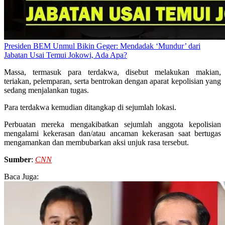
Presiden BEM Unmul Bikin Geger: Mendadak ‘Mundur’ dari
Jabatan Usai Temui Jokowi, Ada Apa?
Massa, termasuk para terdakwa, disebut melakukan makian,
teriakan, pelemparan, serta bentrokan dengan aparat kepolisian yang
sedang menjalankan tugas.
Para terdakwa kemudian ditangkap di sejumlah lokasi.
Perbuatan mereka mengakibatkan sejumlah anggota kepolisian
mengalami kekerasan dan/atau ancaman kekerasan saat bertugas
mengamankan dan membubarkan aksi unjuk rasa tersebut.
Sumber
:
CNN
Baca Juga: