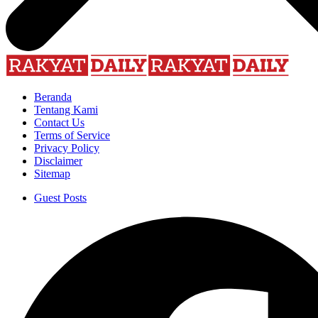
Beranda
Tentang Kami
Contact Us
Terms of Service
Privacy Policy
Disclaimer
Sitemap
Guest Posts