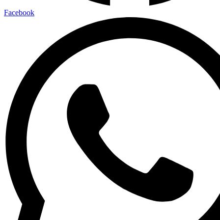
Facebook