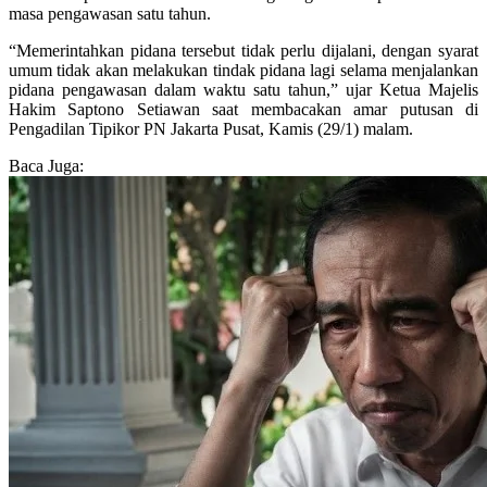
masa pengawasan satu tahun.
“Memerintahkan pidana tersebut tidak perlu dijalani, dengan syarat
umum tidak akan melakukan tindak pidana lagi selama menjalankan
pidana pengawasan dalam waktu satu tahun,” ujar Ketua Majelis
Hakim Saptono Setiawan saat membacakan amar putusan di
Pengadilan Tipikor PN Jakarta Pusat, Kamis (29/1) malam.
Baca Juga: