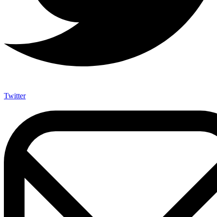
Twitter