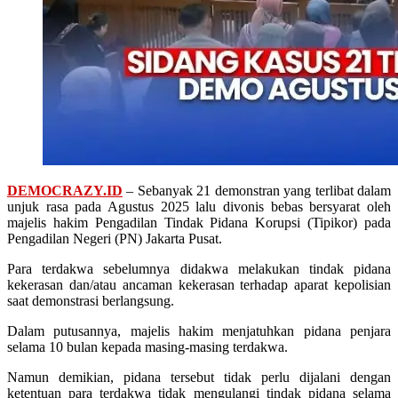
DEMOCRAZY.ID
– Sebanyak 21 demonstran yang terlibat dalam
unjuk rasa pada Agustus 2025 lalu divonis bebas bersyarat oleh
majelis hakim Pengadilan Tindak Pidana Korupsi (Tipikor) pada
Pengadilan Negeri (PN) Jakarta Pusat.
Para terdakwa sebelumnya didakwa melakukan tindak pidana
kekerasan dan/atau ancaman kekerasan terhadap aparat kepolisian
saat demonstrasi berlangsung.
Dalam putusannya, majelis hakim menjatuhkan pidana penjara
selama 10 bulan kepada masing-masing terdakwa.
Namun demikian, pidana tersebut tidak perlu dijalani dengan
ketentuan para terdakwa tidak mengulangi tindak pidana selama