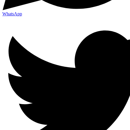
WhatsApp