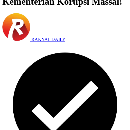
Kementerian Korupsi Massal!
RAKYAT DAILY