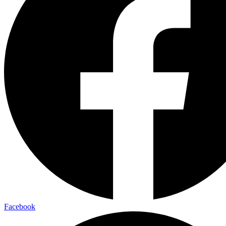
Facebook