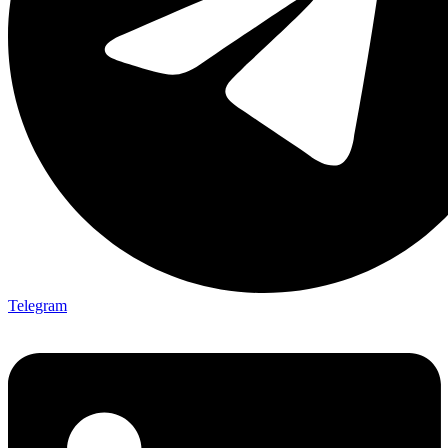
Telegram