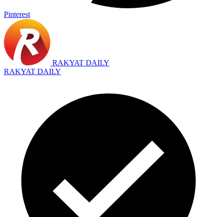
Pinterest
RAKYAT DAILY
RAKYAT DAILY