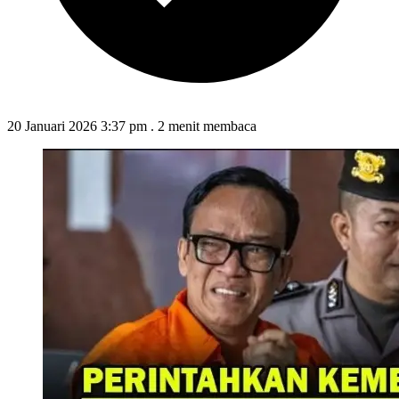
20 Januari 2026 3:37 pm
.
2 menit membaca