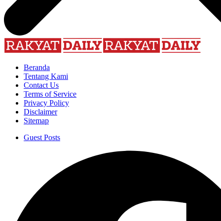
Beranda
Tentang Kami
Contact Us
Terms of Service
Privacy Policy
Disclaimer
Sitemap
Guest Posts