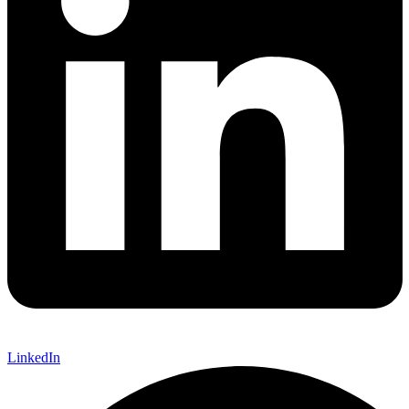
LinkedIn