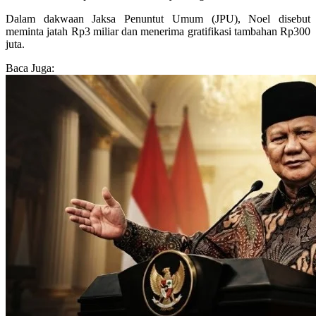
Dalam dakwaan Jaksa Penuntut Umum (JPU), Noel disebut
meminta jatah Rp3 miliar dan menerima gratifikasi tambahan Rp300
juta.
Baca Juga: