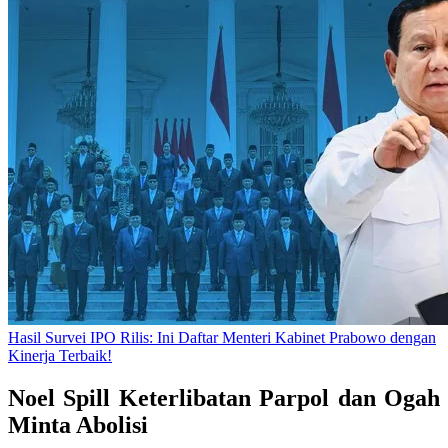
Hasil Survei IPO Rilis: Ini Daftar Menteri Kabinet Prabowo dengan
Kinerja Terbaik!
Noel Spill Keterlibatan Parpol dan Ogah
Minta Abolisi