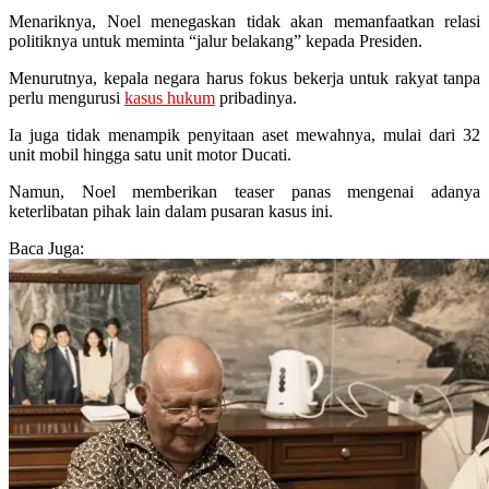
Menariknya, Noel menegaskan tidak akan memanfaatkan relasi
politiknya untuk meminta “jalur belakang” kepada Presiden.
Menurutnya, kepala negara harus fokus bekerja untuk rakyat tanpa
perlu mengurusi
kasus hukum
pribadinya.
Ia juga tidak menampik penyitaan aset mewahnya, mulai dari 32
unit mobil hingga satu unit motor Ducati.
Namun, Noel memberikan teaser panas mengenai adanya
keterlibatan pihak lain dalam pusaran kasus ini.
Baca Juga: