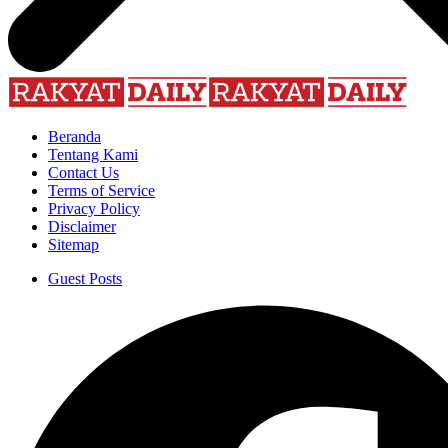
Beranda
Tentang Kami
Contact Us
Terms of Service
Privacy Policy
Disclaimer
Sitemap
Guest Posts