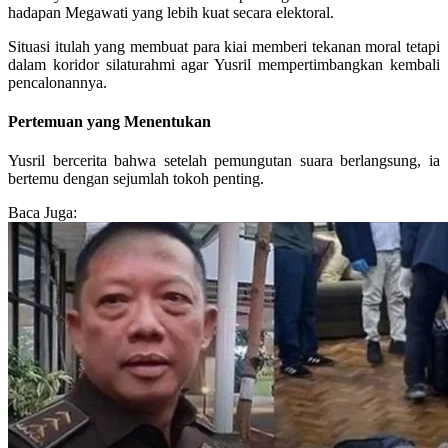
hadapan Megawati yang lebih kuat secara elektoral.
Situasi itulah yang membuat para kiai memberi tekanan moral tetapi
dalam koridor silaturahmi agar Yusril mempertimbangkan kembali
pencalonannya.
Pertemuan yang Menentukan
Yusril bercerita bahwa setelah pemungutan suara berlangsung, ia
bertemu dengan sejumlah tokoh penting.
Baca Juga: