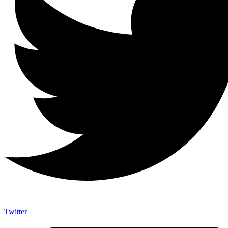
Twitter