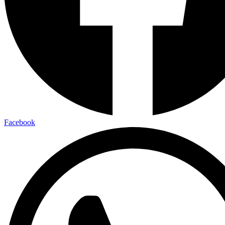
Facebook