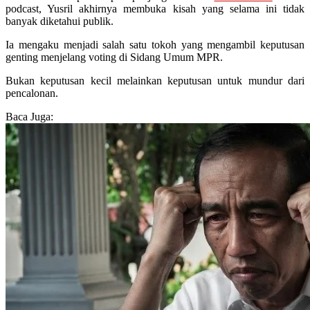
podcast, Yusril akhirnya membuka kisah yang selama ini tidak
banyak diketahui publik.
Ia mengaku menjadi salah satu tokoh yang mengambil keputusan
genting menjelang voting di Sidang Umum MPR.
Bukan keputusan kecil melainkan keputusan untuk mundur dari
pencalonan.
Baca Juga: