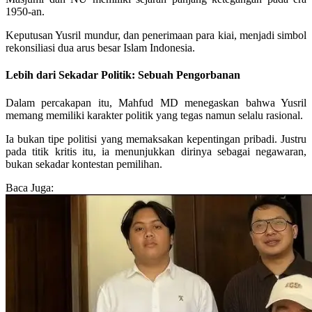
1950-an.
Keputusan Yusril mundur, dan penerimaan para kiai, menjadi simbol
rekonsiliasi dua arus besar Islam Indonesia.
Lebih dari Sekadar Politik: Sebuah Pengorbanan
Dalam percakapan itu, Mahfud MD menegaskan bahwa Yusril
memang memiliki karakter politik yang tegas namun selalu rasional.
Ia bukan tipe politisi yang memaksakan kepentingan pribadi. Justru
pada titik kritis itu, ia menunjukkan dirinya sebagai negawaran,
bukan sekadar kontestan pemilihan.
Baca Juga: