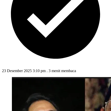
23 Desember 2025 3:10 pm
.
3 menit membaca