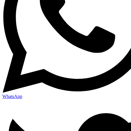
WhatsApp