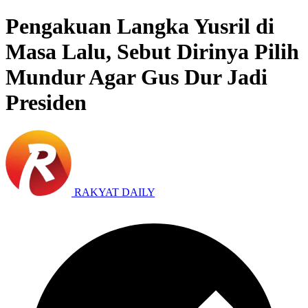
Pengakuan Langka Yusril di
Masa Lalu, Sebut Dirinya Pilih
Mundur Agar Gus Dur Jadi
Presiden
RAKYAT DAILY