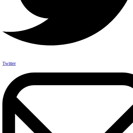
Twitter