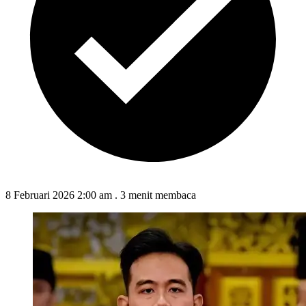
8 Februari 2026 2:00 am
.
3 menit membaca