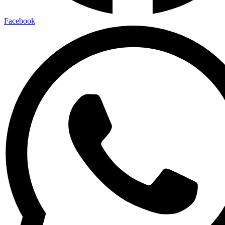
Facebook