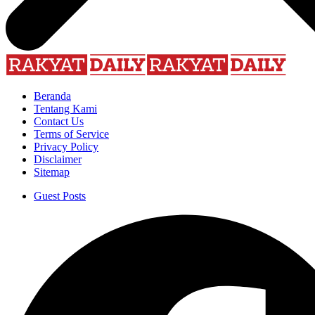
Beranda
Tentang Kami
Contact Us
Terms of Service
Privacy Policy
Disclaimer
Sitemap
Guest Posts