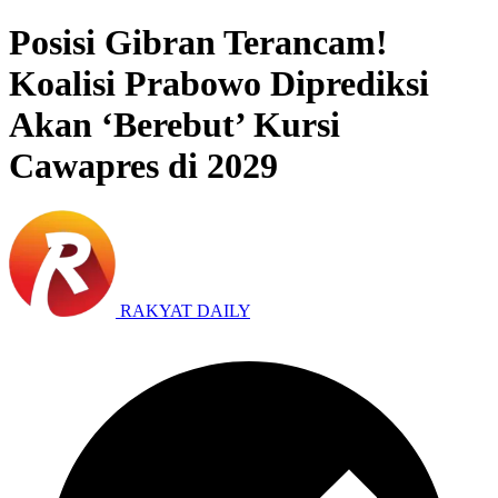
Posisi Gibran Terancam!
Koalisi Prabowo Diprediksi
Akan ‘Berebut’ Kursi
Cawapres di 2029
RAKYAT DAILY