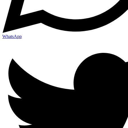
WhatsApp