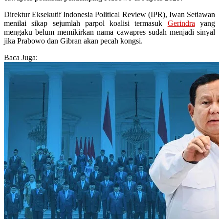
Direktur Eksekutif Indonesia Political Review (IPR), Iwan Setiawan
menilai sikap sejumlah parpol koalisi termasuk
Gerindra
yang
mengaku belum memikirkan nama cawapres sudah menjadi sinyal
jika Prabowo dan Gibran akan pecah kongsi.
Baca Juga: