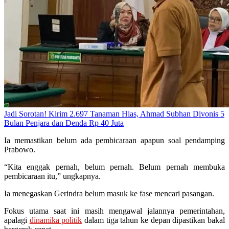
Jadi Sorotan! Kirim 2.697 Tanaman Hias, Ahmad Subhan Divonis 5
Bulan Penjara dan Denda Rp 40 Juta
Ia memastikan belum ada pembicaraan apapun soal pendamping
Prabowo.
“Kita enggak pernah, belum pernah. Belum pernah membuka
pembicaraan itu,” ungkapnya.
Ia menegaskan Gerindra belum masuk ke fase mencari pasangan.
Fokus utama saat ini masih mengawal jalannya pemerintahan,
apalagi
dinamika politik
dalam tiga tahun ke depan dipastikan bakal