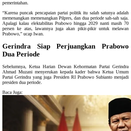
pemerintahan.
“Karena puncak pencapaian partai politik itu salah satunya adalah
memenangkan memenangkan Pilpres, dan dua periode sah-sah saja.
Apalagi kalau elektabilitas Prabowo hingga 2029 nanti masih 70
persen ke atas, lawannya juga akan pikir-pikir untuk melawan
Prabowo,” ucap Iwan.
Gerindra Siap Perjuangkan Prabowo
Dua Periode
Sebelumnya, Ketua Harian Dewan Kehormatan Partai Gerindra
Ahmad Muzani menyerukan kepada kader bahwa Ketua Umum
Partai Gerindra yang juga Presiden RI Prabowo Subianto menjadi
presiden dua periode.
Baca Juga: