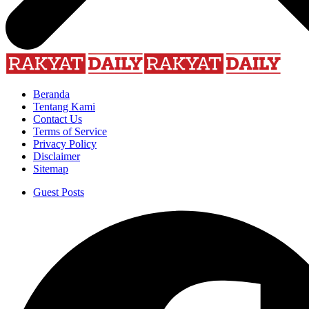
Beranda
Tentang Kami
Contact Us
Terms of Service
Privacy Policy
Disclaimer
Sitemap
Guest Posts