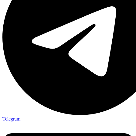
Telegram