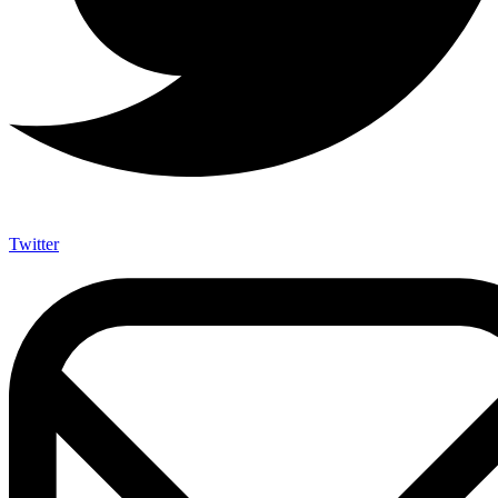
Twitter