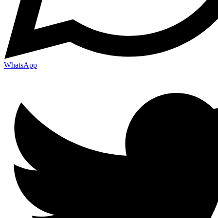
WhatsApp