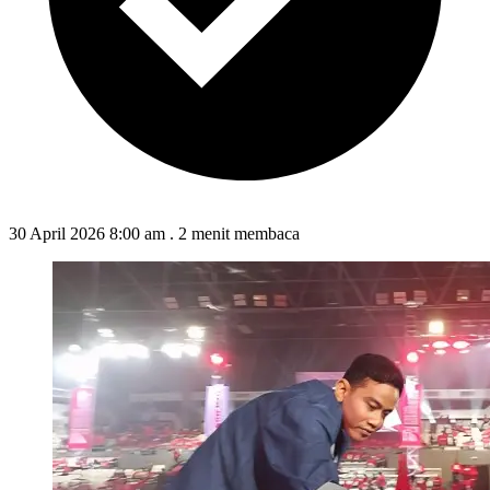
30 April 2026 8:00 am
.
2 menit membaca