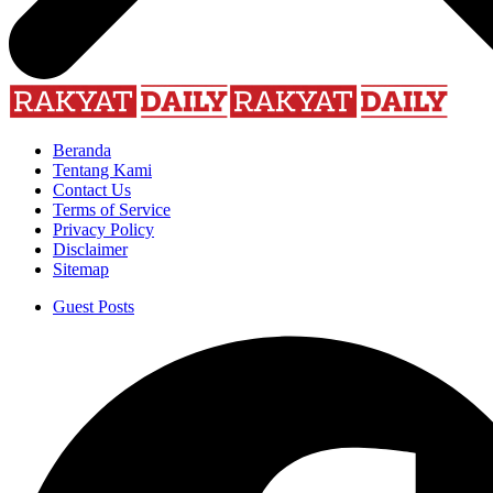
Beranda
Tentang Kami
Contact Us
Terms of Service
Privacy Policy
Disclaimer
Sitemap
Guest Posts