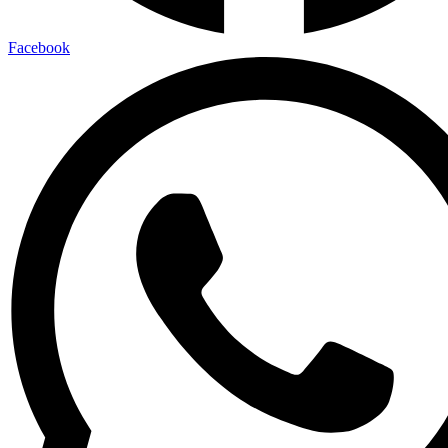
Facebook