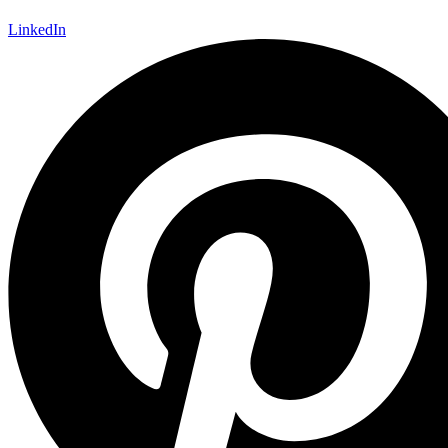
LinkedIn