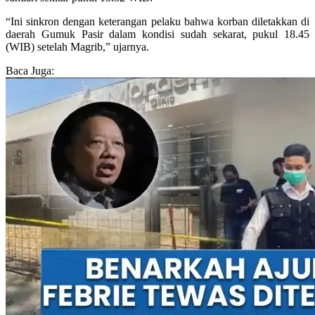
“Ini sinkron dengan keterangan pelaku bahwa korban diletakkan di
daerah Gumuk Pasir dalam kondisi sudah sekarat, pukul 18.45
(WIB) setelah Magrib,” ujarnya.
Baca Juga: