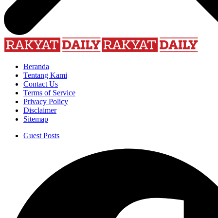
Beranda
Tentang Kami
Contact Us
Terms of Service
Privacy Policy
Disclaimer
Sitemap
Guest Posts