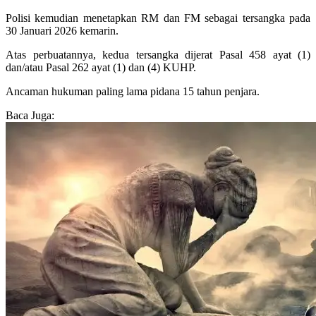
Polisi kemudian menetapkan RM dan FM sebagai tersangka pada
30 Januari 2026 kemarin.
Atas perbuatannya, kedua tersangka dijerat Pasal 458 ayat (1)
dan/atau Pasal 262 ayat (1) dan (4) KUHP.
Ancaman hukuman paling lama pidana 15 tahun penjara.
Baca Juga: