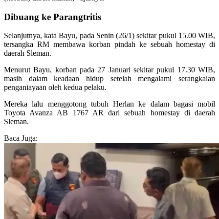
Dibuang ke Parangtritis
Selanjutnya, kata Bayu, pada Senin (26/1) sekitar pukul 15.00 WIB,
tersangka RM membawa korban pindah ke sebuah homestay di
daerah Sleman.
Menurut Bayu, korban pada 27 Januari sekitar pukul 17.30 WIB,
masih dalam keadaan hidup setelah mengalami serangkaian
penganiayaan oleh kedua pelaku.
Mereka lalu menggotong tubuh Herlan ke dalam bagasi mobil
Toyota Avanza AB 1767 AR dari sebuah homestay di daerah
Sleman.
Baca Juga: