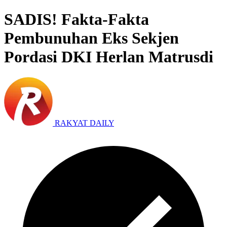
SADIS! Fakta-Fakta
Pembunuhan Eks Sekjen
Pordasi DKI Herlan Matrusdi
RAKYAT DAILY