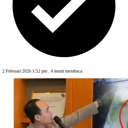
2 Februari 2026 1:52 pm
.
4 menit membaca