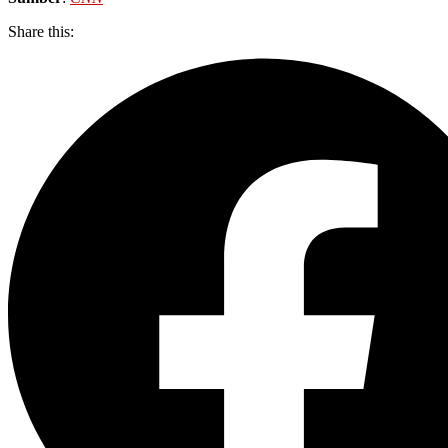
Share this: