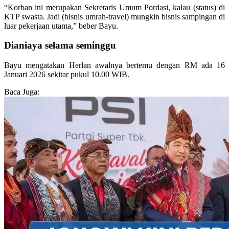
“Korban ini merupakan Sekretaris Umum Pordasi, kalau (status) di
KTP swasta. Jadi (bisnis umrah-travel) mungkin bisnis sampingan di
luar pekerjaan utama,” beber Bayu.
Dianiaya selama seminggu
Bayu mengatakan Herlan awalnya bertemu dengan RM ada 16
Januari 2026 sekitar pukul 10.00 WIB.
Baca Juga: