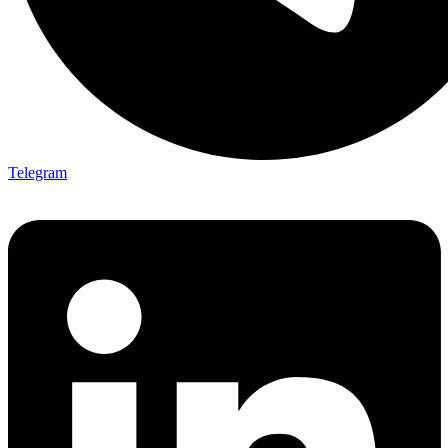
Telegram