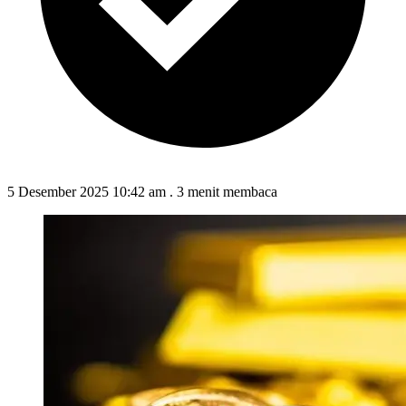
5 Desember 2025 10:42 am
.
3 menit membaca