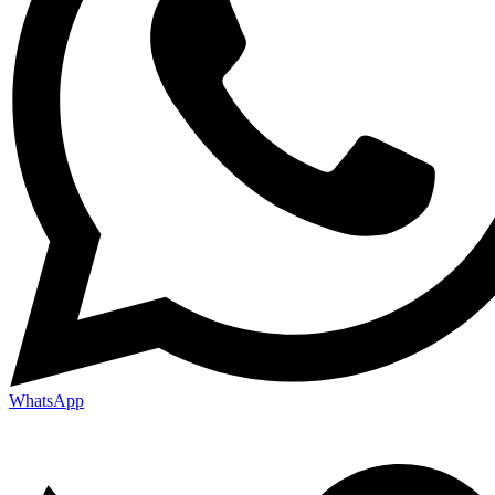
WhatsApp