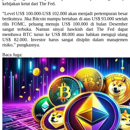
kebijakan ketat dari The Fed.
“Level US$ 100.000-US$ 102.000 akan menjadi pertempuran besar
berikutnya. Jika Bitcoin mampu bertahan di atas US$ 93.000 setelah
rilis FOMC, peluang menuju US$ 100.000 di bulan Desember
sangat terbuka. Namun sinyal hawkish dari The Fed dapat
membawa BTC turun ke US$ 88.000 atau bahkan menguji ulang
US$ 82.000. Investor harus sangat disiplin dalam manajemen
risiko,” pungkasnya.
Baca Juga: