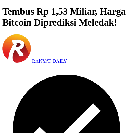
Tembus Rp 1,53 Miliar, Harga
Bitcoin Diprediksi Meledak!
RAKYAT DAILY