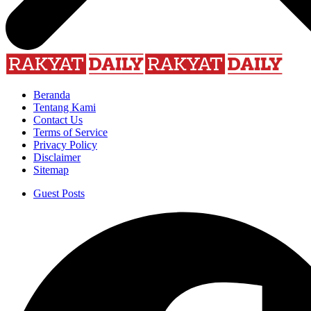
Beranda
Tentang Kami
Contact Us
Terms of Service
Privacy Policy
Disclaimer
Sitemap
Guest Posts