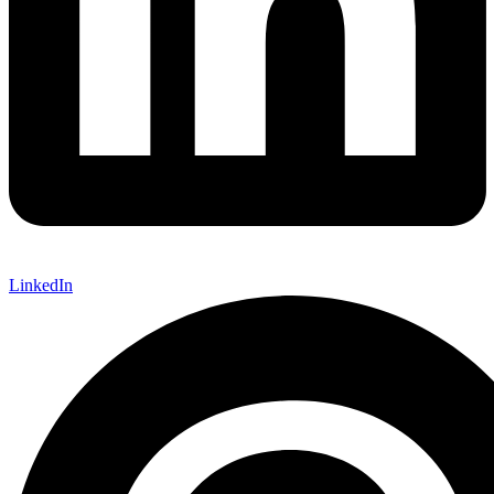
LinkedIn