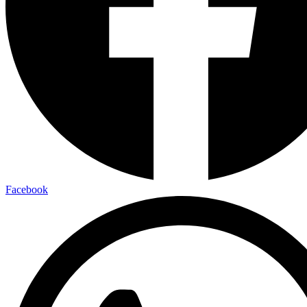
Facebook