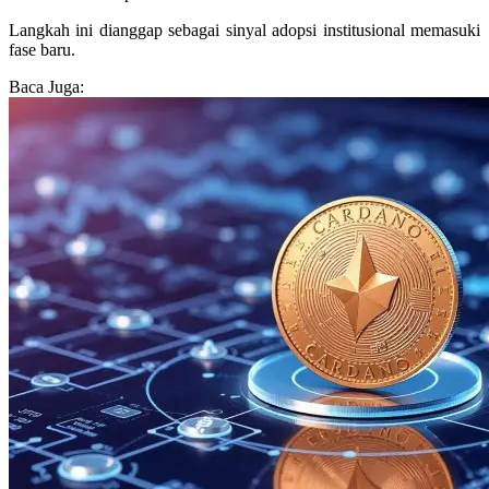
Langkah ini dianggap sebagai sinyal adopsi institusional memasuki
fase baru.
Baca Juga: