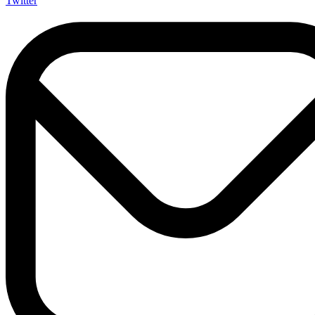
Twitter