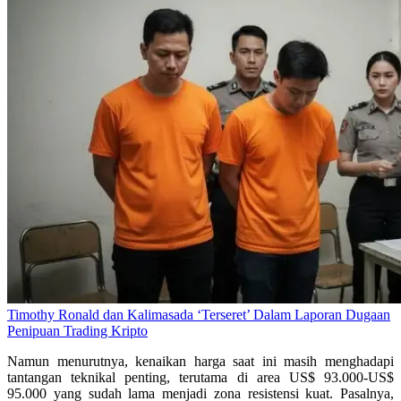
Timothy Ronald dan Kalimasada ‘Terseret’ Dalam Laporan Dugaan
Penipuan Trading Kripto
Namun menurutnya, kenaikan harga saat ini masih menghadapi
tantangan teknikal penting, terutama di area US$ 93.000-US$
95.000 yang sudah lama menjadi zona resistensi kuat. Pasalnya,