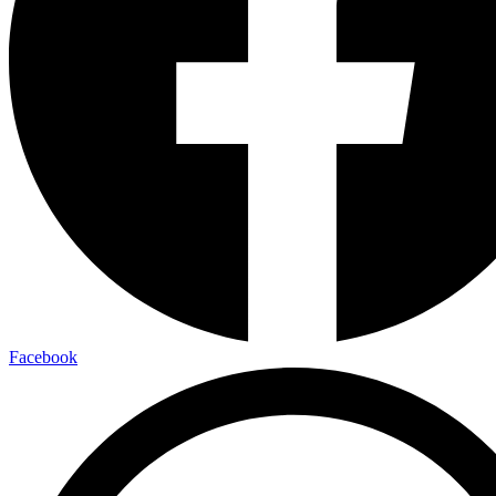
Facebook