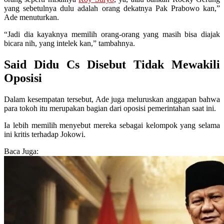
yang sebetulnya dulu adalah orang dekatnya Pak Prabowo kan,”
Ade menuturkan.
“Jadi dia kayaknya memilih orang-orang yang masih bisa diajak
bicara nih, yang intelek kan,” tambahnya.
Said Didu Cs Disebut Tidak Mewakili
Oposisi
Dalam kesempatan tersebut, Ade juga meluruskan anggapan bahwa
para tokoh itu merupakan bagian dari oposisi pemerintahan saat ini.
Ia lebih memilih menyebut mereka sebagai kelompok yang selama
ini kritis terhadap Jokowi.
Baca Juga: