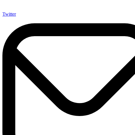
Twitter