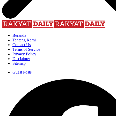
Beranda
Tentang Kami
Contact Us
Terms of Service
Privacy Policy
Disclaimer
Sitemap
Guest Posts