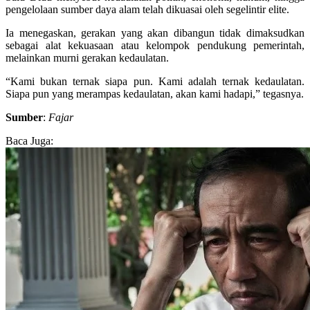
pengelolaan sumber daya alam telah dikuasai oleh segelintir elite.
Ia menegaskan, gerakan yang akan dibangun tidak dimaksudkan
sebagai alat kekuasaan atau kelompok pendukung pemerintah,
melainkan murni gerakan kedaulatan.
“Kami bukan ternak siapa pun. Kami adalah ternak kedaulatan.
Siapa pun yang merampas kedaulatan, akan kami hadapi,” tegasnya.
Sumber
:
Fajar
Baca Juga: