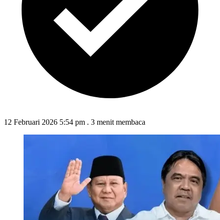
12 Februari 2026 5:54 pm
.
3 menit membaca