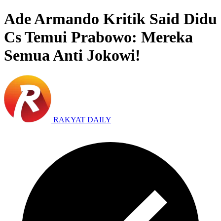
Ade Armando Kritik Said Didu
Cs Temui Prabowo: Mereka
Semua Anti Jokowi!
RAKYAT DAILY