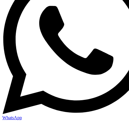
WhatsApp