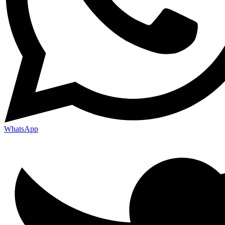
WhatsApp