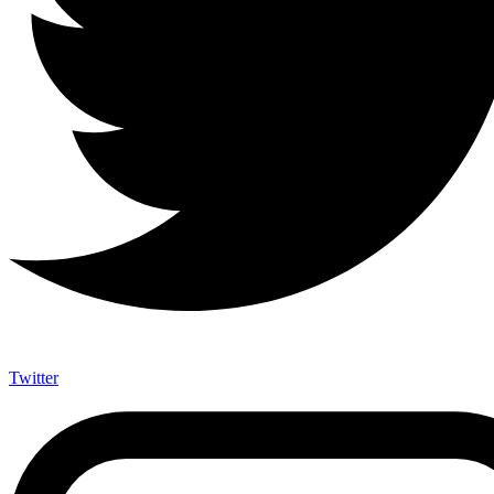
Twitter