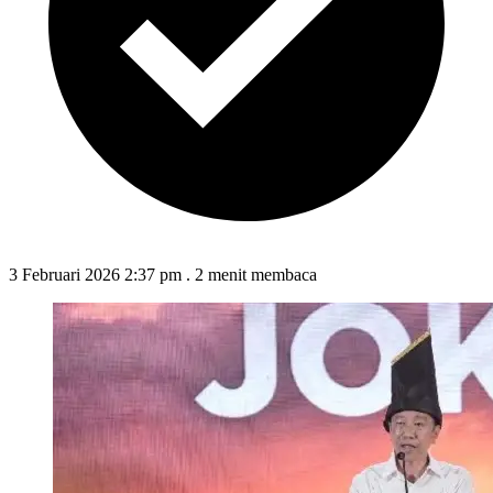
3 Februari 2026 2:37 pm
.
2 menit membaca