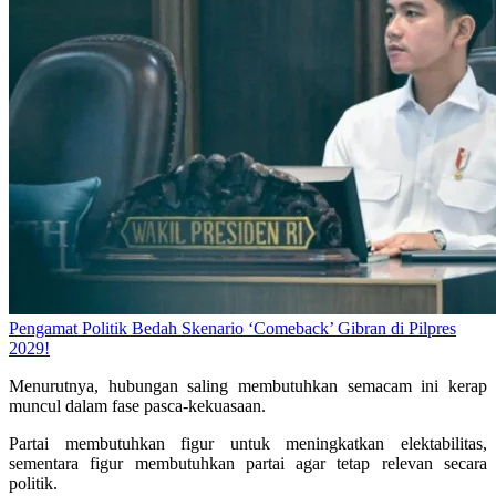
Pengamat Politik Bedah Skenario ‘Comeback’ Gibran di Pilpres
2029!
Menurutnya, hubungan saling membutuhkan semacam ini kerap
muncul dalam fase pasca-kekuasaan.
Partai membutuhkan figur untuk meningkatkan elektabilitas,
sementara figur membutuhkan partai agar tetap relevan secara
politik.