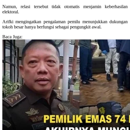
Namun, relasi tersebut tidak otomatis menjamin keberhasilan
elektoral.
Arifki mengingatkan pengalaman pemilu menunjukkan dukungan
tokoh besar hanya berfungsi sebagai pengungkit awal.
Baca Juga: