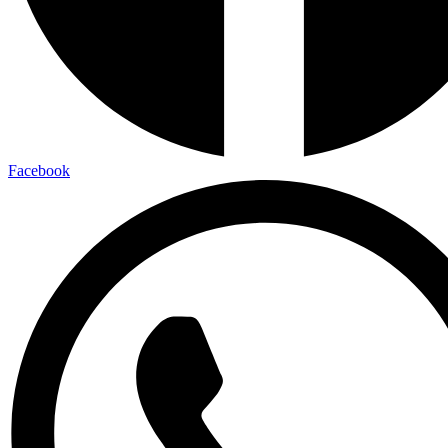
Facebook