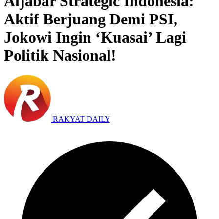
Aljabar Strategic Indonesia:
Aktif Berjuang Demi PSI,
Jokowi Ingin ‘Kuasai’ Lagi
Politik Nasional!
RAKYAT DAILY