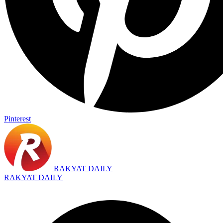
Pinterest
RAKYAT DAILY
RAKYAT DAILY