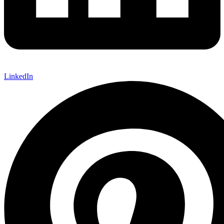
LinkedIn