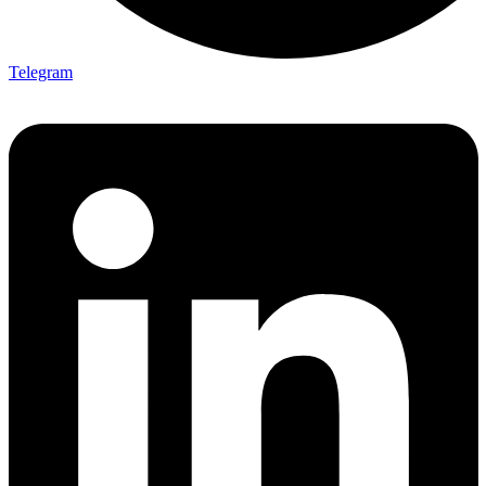
Telegram