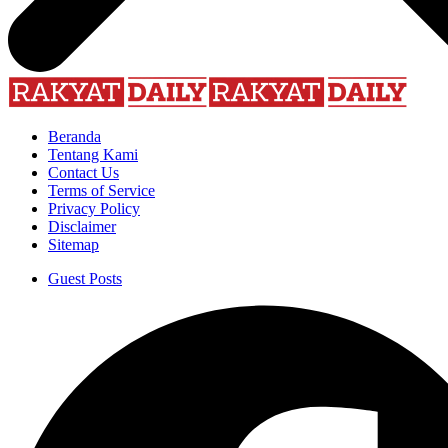
Beranda
Tentang Kami
Contact Us
Terms of Service
Privacy Policy
Disclaimer
Sitemap
Guest Posts