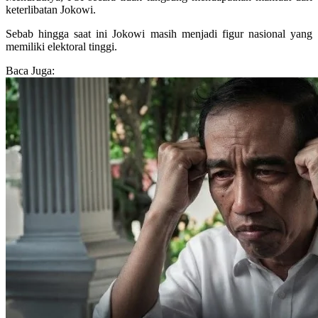
keterlibatan Jokowi.
Sebab hingga saat ini Jokowi masih menjadi figur nasional yang
memiliki elektoral tinggi.
Baca Juga: