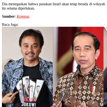
Dia menegaskan bahwa pasukan Israel akan tetap berada di wilayah
itu selama diperlukan.
Sumber
:
Kompas
Baca Juga: