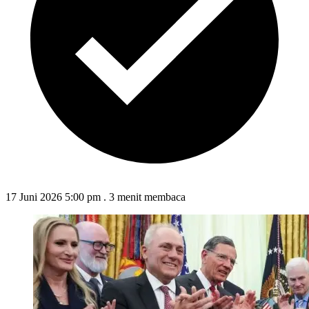
17 Juni 2026 5:00 pm
.
3 menit membaca