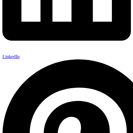
LinkedIn