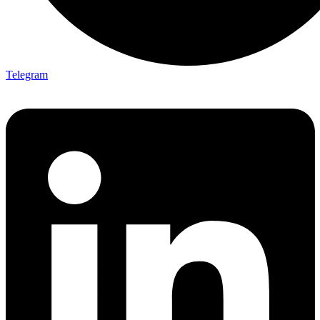
Telegram