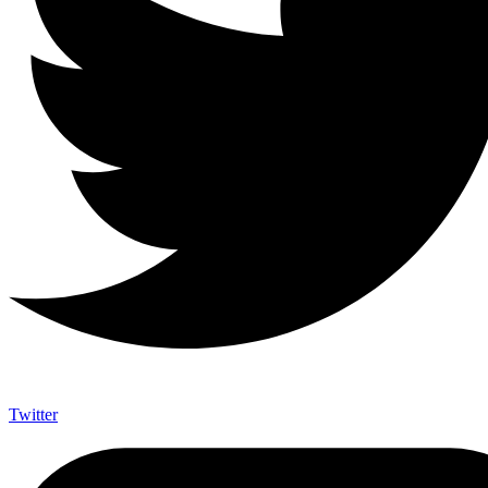
Twitter