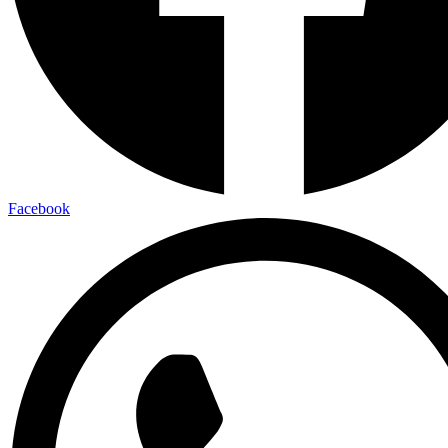
Facebook