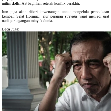
miliar dollar AS bagi Iran setelah konflik berakhir.
Iran juga akan diberi kewenangan untuk mengelola pembukaan
kembali Selat Hormuz, jalur perairan strategis yang menjadi urat
nadi perdagangan minyak dunia.
Baca Juga: