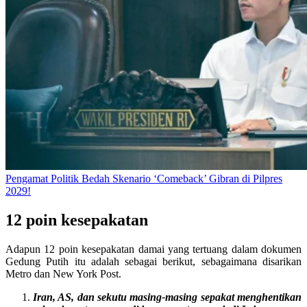
Pengamat Politik Bedah Skenario ‘Comeback’ Gibran di Pilpres
2029!
12 poin kesepakatan
Adapun 12 poin kesepakatan damai yang tertuang dalam dokumen
Gedung Putih itu adalah sebagai berikut, sebagaimana disarikan
Metro dan New York Post.
Iran, AS, dan sekutu masing-masing sepakat menghentikan