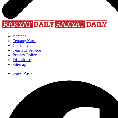
Beranda
Tentang Kami
Contact Us
Terms of Service
Privacy Policy
Disclaimer
Sitemap
Guest Posts