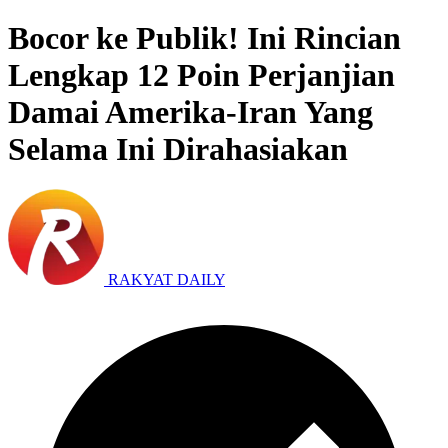
Bocor ke Publik! Ini Rincian
Lengkap 12 Poin Perjanjian
Damai Amerika-Iran Yang
Selama Ini Dirahasiakan
RAKYAT DAILY