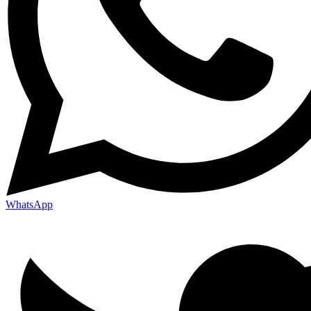
WhatsApp