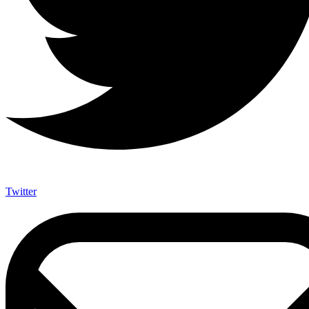
Twitter