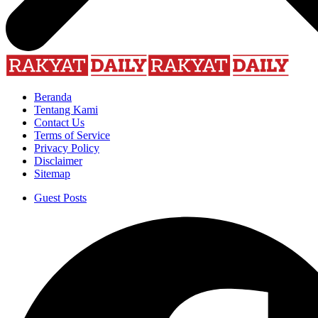
Beranda
Tentang Kami
Contact Us
Terms of Service
Privacy Policy
Disclaimer
Sitemap
Guest Posts