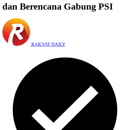
dan Berencana Gabung PSI
RAKYAT DAILY