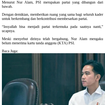
Menurut Nur Alam, PSI merupakan partai yang dibangun dari
bawah.
Dengan demikian, memberikan ruang yang sama bagi seluruh kader
untuk berkembang dan berkontribusi membesarkan partai.
“Insyallah bisa menjadi partai terkemuka pada saatnya nanti,”
ucapnya.
Meski menyebut dirinya telah bergabung, Nur Alam mengaku
belum menerima kartu tanda anggota (KTA) PSI.
Baca Juga: