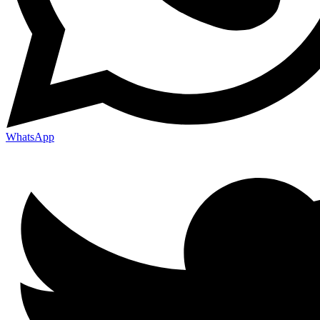
WhatsApp