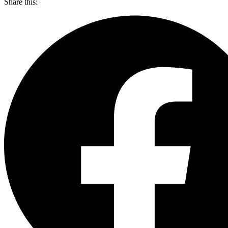
Share this: