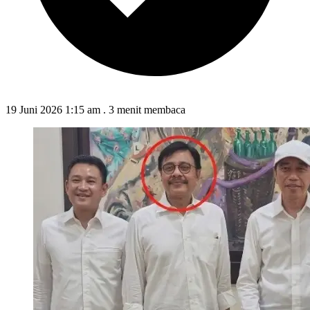
19 Juni 2026 1:15 am
.
3 menit membaca