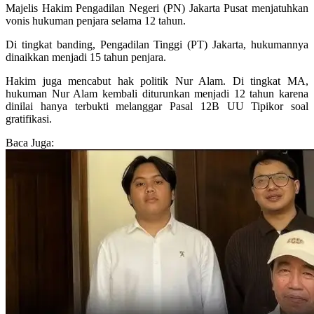
Majelis Hakim Pengadilan Negeri (PN) Jakarta Pusat menjatuhkan
vonis hukuman penjara selama 12 tahun.
Di tingkat banding, Pengadilan Tinggi (PT) Jakarta, hukumannya
dinaikkan menjadi 15 tahun penjara.
Hakim juga mencabut hak politik Nur Alam. Di tingkat MA,
hukuman Nur Alam kembali diturunkan menjadi 12 tahun karena
dinilai hanya terbukti melanggar Pasal 12B UU Tipikor soal
gratifikasi.
Baca Juga: