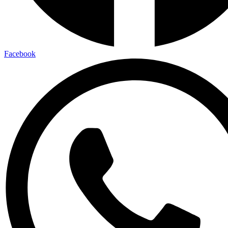
Facebook