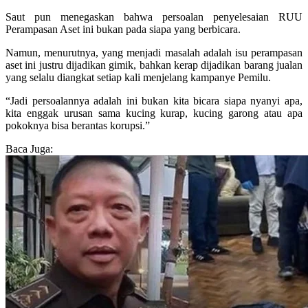
Saut pun menegaskan bahwa persoalan penyelesaian RUU
Perampasan Aset ini bukan pada siapa yang berbicara.
Namun, menurutnya, yang menjadi masalah adalah isu perampasan
aset ini justru dijadikan gimik, bahkan kerap dijadikan barang jualan
yang selalu diangkat setiap kali menjelang kampanye Pemilu.
“Jadi persoalannya adalah ini bukan kita bicara siapa nyanyi apa,
kita enggak urusan sama kucing kurap, kucing garong atau apa
pokoknya bisa berantas korupsi.”
Baca Juga: