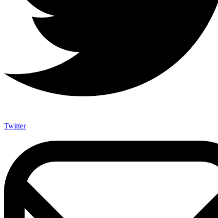
Twitter