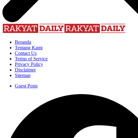
Beranda
Tentang Kami
Contact Us
Terms of Service
Privacy Policy
Disclaimer
Sitemap
Guest Posts