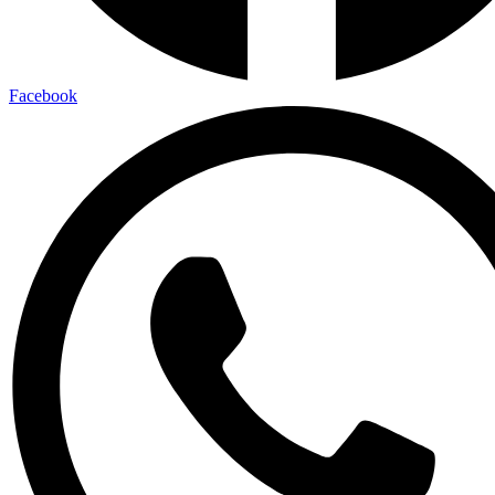
Facebook