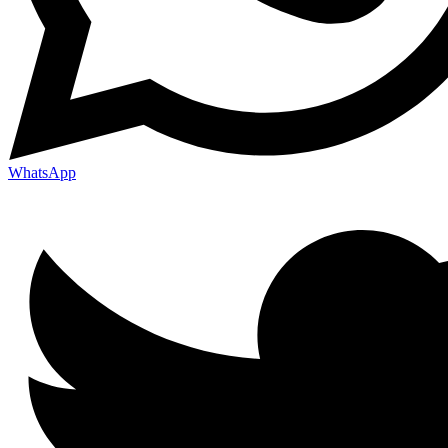
WhatsApp