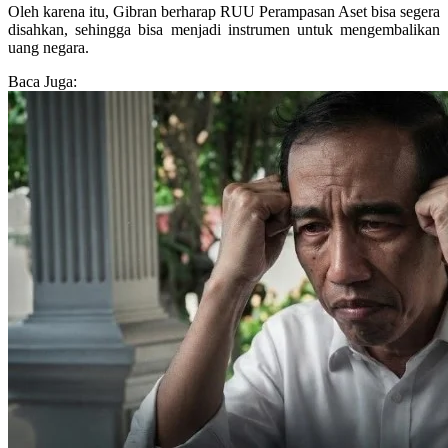
Oleh karena itu, Gibran berharap RUU Perampasan Aset bisa segera
disahkan, sehingga bisa menjadi instrumen untuk mengembalikan
uang negara.
Baca Juga: