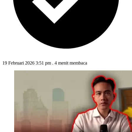
19 Februari 2026 3:51 pm
.
4 menit membaca