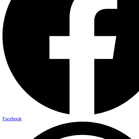
Facebook