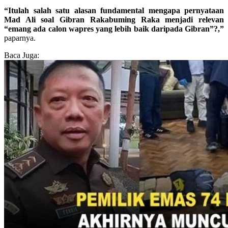
“Itulah salah satu alasan fundamental mengapa pernyataan
Mad Ali soal Gibran Rakabuming Raka menjadi relevan
“emang ada calon wapres yang lebih baik daripada Gibran”?,”
paparnya.
Baca Juga: