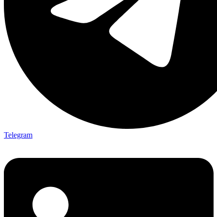
Telegram