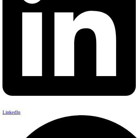
LinkedIn