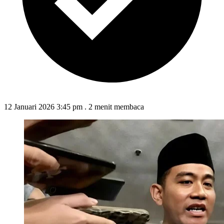
12 Januari 2026 3:45 pm
.
2 menit membaca