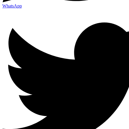
WhatsApp