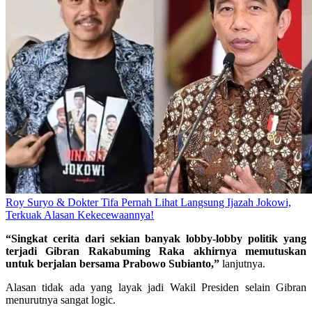
Roy Suryo & Dokter Tifa Pernah Lihat Langsung Ijazah Jokowi,
Terkuak Alasan Kekecewaannya!
“Singkat cerita dari sekian banyak lobby-lobby politik yang
terjadi Gibran Rakabuming Raka akhirnya memutuskan
untuk berjalan bersama Prabowo Subianto,”
lanjutnya.
Alasan tidak ada yang layak jadi Wakil Presiden selain Gibran
menurutnya sangat logic.