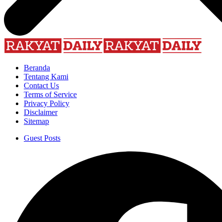
Beranda
Tentang Kami
Contact Us
Terms of Service
Privacy Policy
Disclaimer
Sitemap
Guest Posts