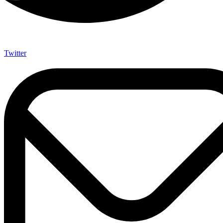
Twitter