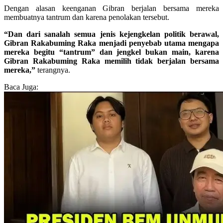
Dengan alasan keenganan Gibran berjalan bersama mereka
membuatnya tantrum dan karena penolakan tersebut.
“Dan dari sanalah semua jenis kejengkelan politik berawal,
Gibran Rakabuming Raka menjadi penyebab utama mengapa
mereka begitu “tantrum” dan jengkel bukan main, karena
Gibran Rakabuming Raka memilih tidak berjalan bersama
mereka,”
terangnya.
Baca Juga: