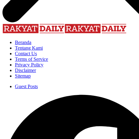
Beranda
Tentang Kami
Contact Us
Terms of Service
Privacy Policy
Disclaimer
Sitemap
Guest Posts