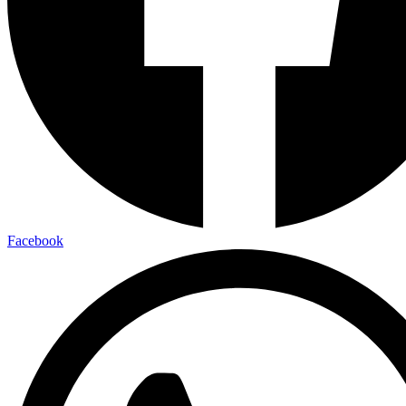
Facebook