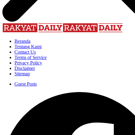
Beranda
Tentang Kami
Contact Us
Terms of Service
Privacy Policy
Disclaimer
Sitemap
Guest Posts