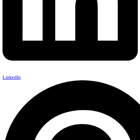
LinkedIn