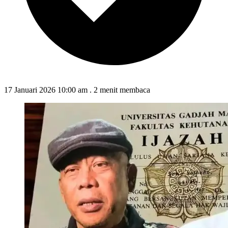
17 Januari 2026 10:00 am
.
2 menit membaca