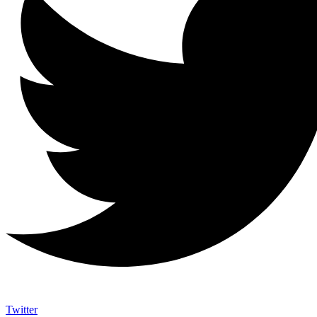
Twitter