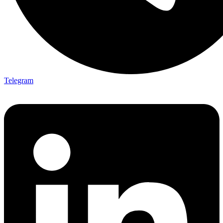
Telegram