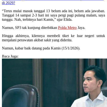
di 2029?
“Terus mulai masuk tanggal 13 belum ada ini, belum ada jawaban.
Tanggal 14 sampai 2-3 hari ini saya pergi pagi pulang malam, saya
tunggu. Nah, terbitnya hari Kamis,” ujar Elida.
Namun, SP3 tak kunjung diterbitkan
Polda Metro
Jaya.
Hingga akhirnya, kliennya membeli tiket ke luar negeri untuk
menjalani perawatan akibat sakit yang diderita.
Namun, kabar baik datang pada Kamis (15/1/2026).
Baca Juga: