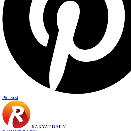
Pinterest
RAKYAT DAILY