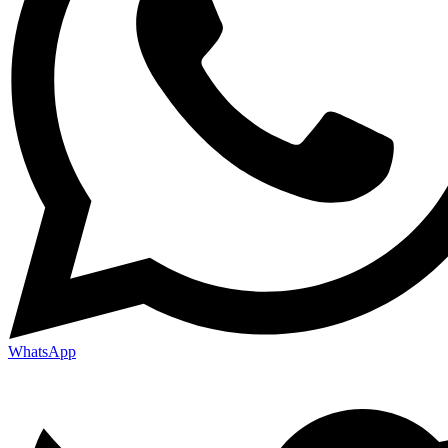
WhatsApp