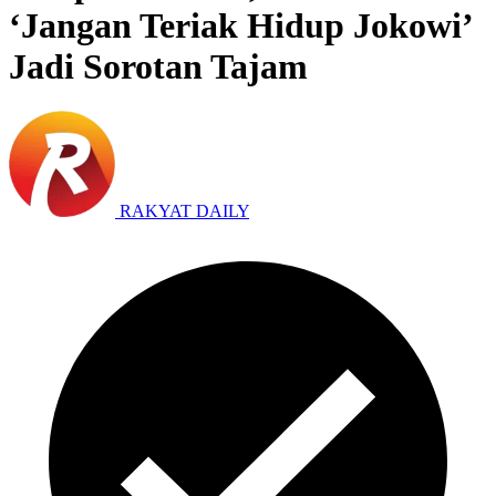
‘Jangan Teriak Hidup Jokowi’
Jadi Sorotan Tajam
RAKYAT DAILY