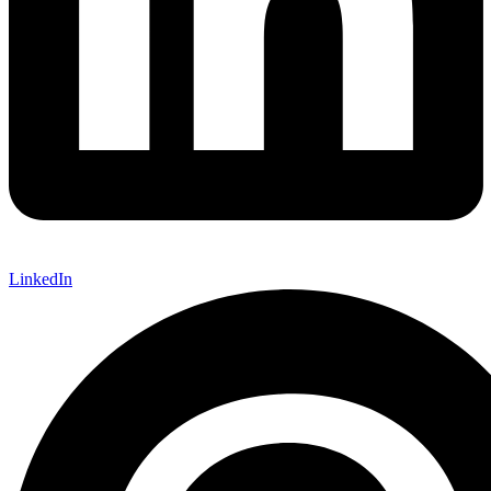
LinkedIn