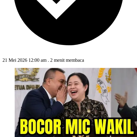
21 Mei 2026 12:00 am
.
2 menit membaca