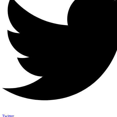
Twitter