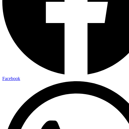
Facebook