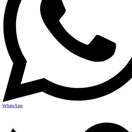
WhatsApp