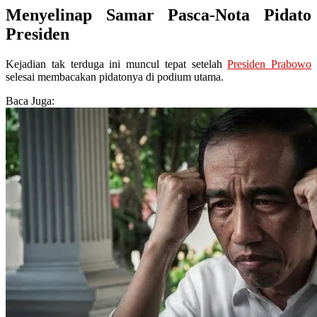
Menyelinap Samar Pasca-Nota Pidato
Presiden
Kejadian tak terduga ini muncul tepat setelah
Presiden Prabowo
selesai membacakan pidatonya di podium utama.
Baca Juga: