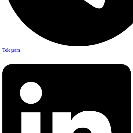
Telegram