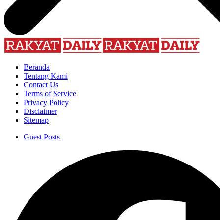
Beranda
Tentang Kami
Contact Us
Terms of Service
Privacy Policy
Disclaimer
Sitemap
Guest Posts