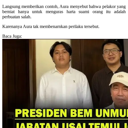
Langsung memberikan contoh, Aura menyebut bahwa pelakor yang
berniat hanya untuk menguras harta suami orang itu adalah
perbuatan salah.
Karenanya Aura tak membenarnkan perilaku tersebut.
Baca Juga: