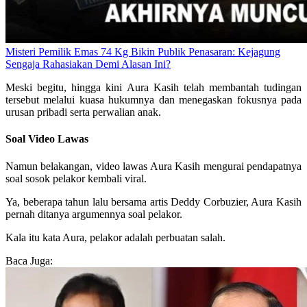
Misteri Pemilik Emas 74 Kg Bikin Publik Penasaran: Kejagung
Sengaja Rahasiakan Demi Alasan Ini?
Meski begitu, hingga kini Aura Kasih telah membantah tudingan
tersebut melalui kuasa hukumnya dan menegaskan fokusnya pada
urusan pribadi serta perwalian anak.
Soal Video Lawas
Namun belakangan, video lawas Aura Kasih mengurai pendapatnya
soal sosok pelakor kembali viral.
Ya, beberapa tahun lalu bersama artis Deddy Corbuzier, Aura Kasih
pernah ditanya argumennya soal pelakor.
Kala itu kata Aura, pelakor adalah perbuatan salah.
Baca Juga: