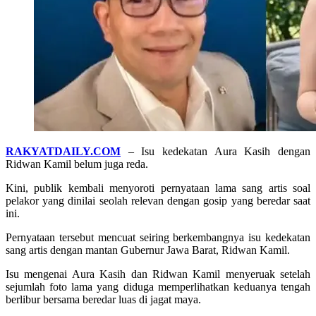
RAKYATDAILY.COM
– Isu kedekatan Aura Kasih dengan
Ridwan Kamil belum juga reda.
Kini, publik kembali menyoroti pernyataan lama sang artis soal
pelakor yang dinilai seolah relevan dengan gosip yang beredar saat
ini.
Pernyataan tersebut mencuat seiring berkembangnya isu kedekatan
sang artis dengan mantan Gubernur Jawa Barat, Ridwan Kamil.
Isu mengenai Aura Kasih dan Ridwan Kamil menyeruak setelah
sejumlah foto lama yang diduga memperlihatkan keduanya tengah
berlibur bersama beredar luas di jagat maya.