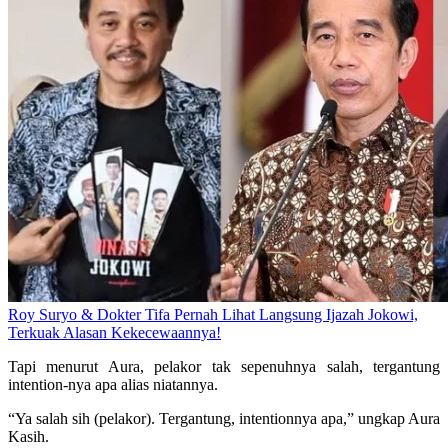
Roy Suryo & Dokter Tifa Pernah Lihat Langsung Ijazah Jokowi,
Terkuak Alasan Kekecewaannya!
Tapi menurut Aura, pelakor tak sepenuhnya salah, tergantung
intention-nya apa alias niatannya.
“Ya salah sih (pelakor). Tergantung, intentionnya apa,” ungkap Aura
Kasih.