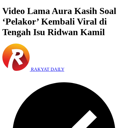
Video Lama Aura Kasih Soal
‘Pelakor’ Kembali Viral di
Tengah Isu Ridwan Kamil
RAKYAT DAILY