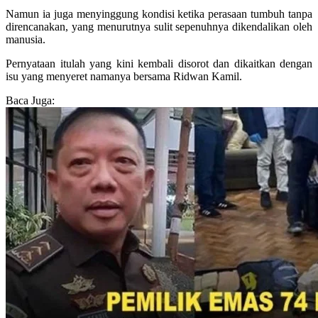
Namun ia juga menyinggung kondisi ketika perasaan tumbuh tanpa
direncanakan, yang menurutnya sulit sepenuhnya dikendalikan oleh
manusia.
Pernyataan itulah yang kini kembali disorot dan dikaitkan dengan
isu yang menyeret namanya bersama Ridwan Kamil.
Baca Juga: