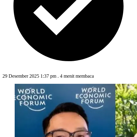
29 Desember 2025 1:37 pm
.
4 menit membaca