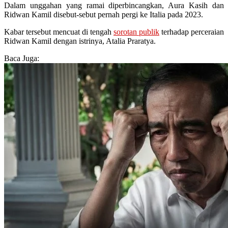
Dalam unggahan yang ramai diperbincangkan, Aura Kasih dan
Ridwan Kamil disebut-sebut pernah pergi ke Italia pada 2023.
Kabar tersebut mencuat di tengah
sorotan publik
terhadap perceraian
Ridwan Kamil dengan istrinya, Atalia Praratya.
Baca Juga: