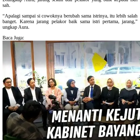
sah.
“Apalagi sampai si cowoknya berubah sama istrinya, itu lebih salah
banget. Karena jarang pelakor baik sama istri pertama, jarang,”
ungkap Aura.
Baca Juga: