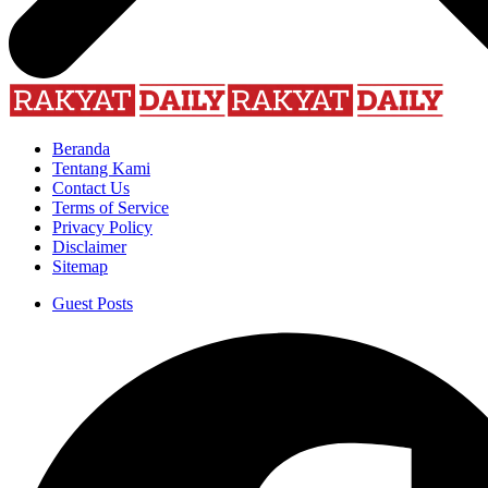
Beranda
Tentang Kami
Contact Us
Terms of Service
Privacy Policy
Disclaimer
Sitemap
Guest Posts