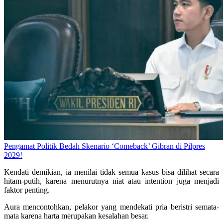
Pengamat Politik Bedah Skenario ‘Comeback’ Gibran di Pilpres
2029!
Kendati demikian, ia menilai tidak semua kasus bisa dilihat secara
hitam-putih, karena menurutnya niat atau intention juga menjadi
faktor penting.
Aura mencontohkan, pelakor yang mendekati pria beristri semata-
mata karena harta merupakan kesalahan besar.