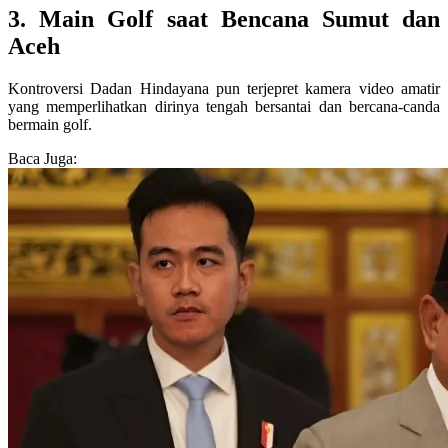
3. Main Golf saat Bencana Sumut dan
Aceh
Kontroversi Dadan Hindayana pun terjepret kamera video amatir
yang memperlihatkan dirinya tengah bersantai dan bercana-canda
bermain golf.
Baca Juga: