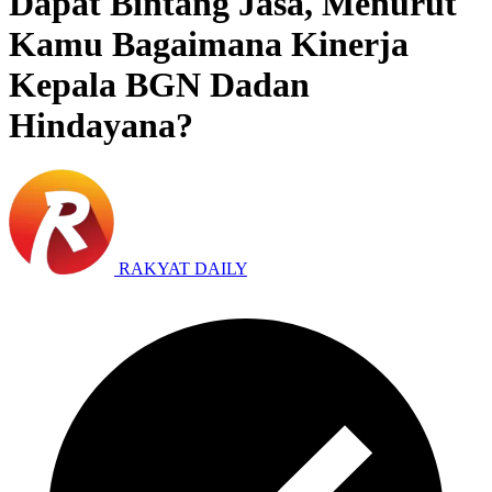
Dapat Bintang Jasa, Menurut
Kamu Bagaimana Kinerja
Kepala BGN Dadan
Hindayana?
RAKYAT DAILY