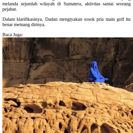
melanda sejumlah wilayah di Sumatera, aktivitas santai seorang
pejabat.
Dalam klarifikasinya, Dadan mengiyakan sosok pria main golf itu
benar memang dirinya.
Baca Juga: