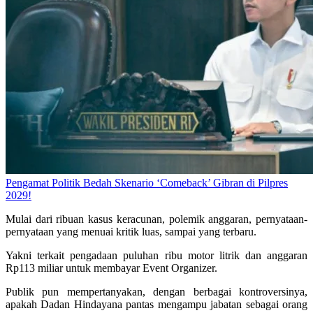
Pengamat Politik Bedah Skenario ‘Comeback’ Gibran di Pilpres
2029!
Mulai dari ribuan kasus keracunan, polemik anggaran, pernyataan-
pernyataan yang menuai kritik luas, sampai yang terbaru.
Yakni terkait pengadaan puluhan ribu motor litrik dan anggaran
Rp113 miliar untuk membayar Event Organizer.
Publik pun mempertanyakan, dengan berbagai kontroversinya,
apakah Dadan Hindayana pantas mengampu jabatan sebagai orang