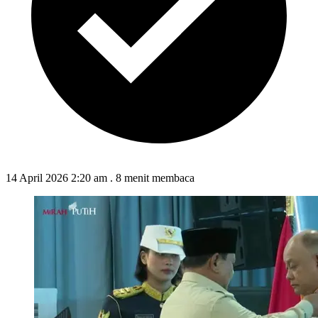
14 April 2026 2:20 am
.
8 menit membaca