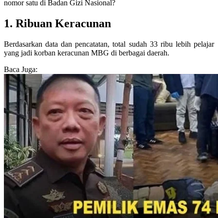
nomor satu di Badan Gizi Nasional?
1. Ribuan Keracunan
Berdasarkan data dan pencatatan, total sudah 33 ribu lebih pelajar
yang jadi korban keracunan MBG di berbagai daerah.
Baca Juga: