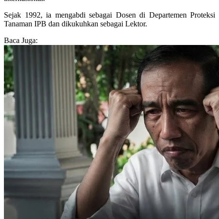
Sejak 1992, ia mengabdi sebagai Dosen di Departemen Proteksi
Tanaman IPB dan dikukuhkan sebagai Lektor.
Baca Juga: