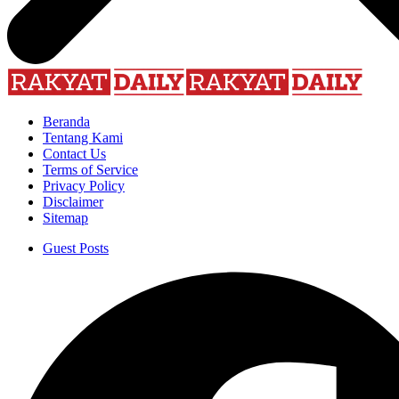
Beranda
Tentang Kami
Contact Us
Terms of Service
Privacy Policy
Disclaimer
Sitemap
Guest Posts