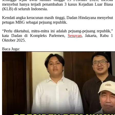
menyebut hanya terjadi penambahan 3 kasus Kejadian Luar Biasa
(KLB) di seluruh Indonesia.
Kendati angka keracunan masih tinggi, Dadan Hindayana menyebut
petugas MBG sebagai pejuang republik.
“Perlu diketahui, mitra-mitra ini adalah pejuang-pejuang republik,”
kata Dadan di Kompleks Parlemen,
Senayan
, Jakarta, Rabu 1
Oktober 2025.
Baca Juga: