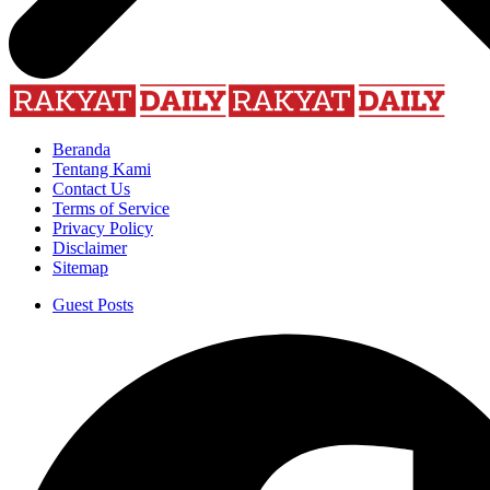
Beranda
Tentang Kami
Contact Us
Terms of Service
Privacy Policy
Disclaimer
Sitemap
Guest Posts