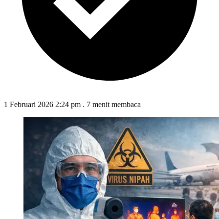
1 Februari 2026 2:24 pm
.
7 menit membaca