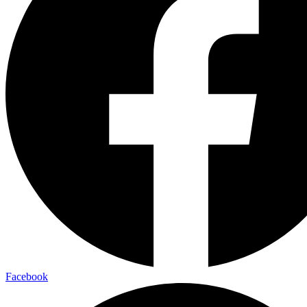
Facebook