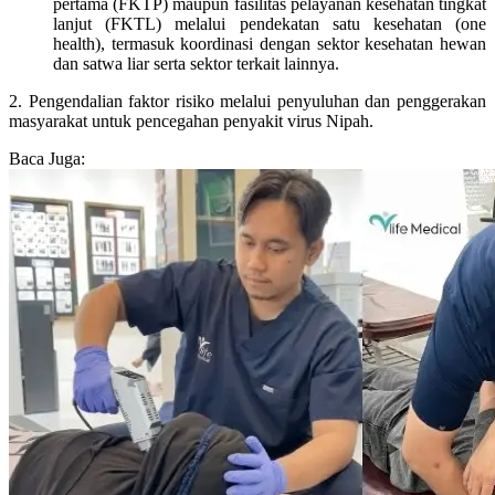
pertama (FKTP) maupun fasilitas pelayanan kesehatan tingkat
lanjut (FKTL) melalui pendekatan satu kesehatan (one
health), termasuk koordinasi dengan sektor kesehatan hewan
dan satwa liar serta sektor terkait lainnya.
2. Pengendalian faktor risiko melalui penyuluhan dan penggerakan
masyarakat untuk pencegahan penyakit virus Nipah.
Baca Juga: