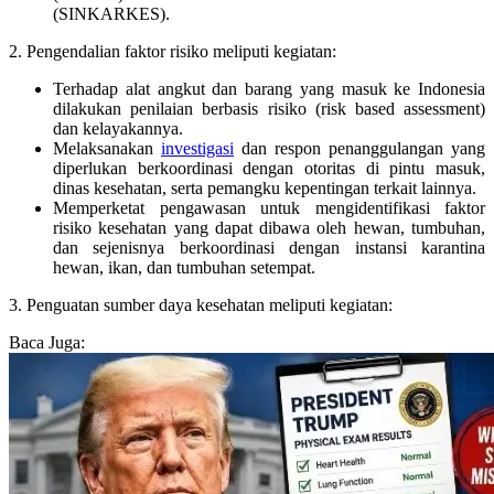
(SINKARKES).
2. Pengendalian faktor risiko meliputi kegiatan:
Terhadap alat angkut dan barang yang masuk ke Indonesia
dilakukan penilaian berbasis risiko (risk based assessment)
dan kelayakannya.
Melaksanakan
investigasi
dan respon penanggulangan yang
diperlukan berkoordinasi dengan otoritas di pintu masuk,
dinas kesehatan, serta pemangku kepentingan terkait lainnya.
Memperketat pengawasan untuk mengidentifikasi faktor
risiko kesehatan yang dapat dibawa oleh hewan, tumbuhan,
dan sejenisnya berkoordinasi dengan instansi karantina
hewan, ikan, dan tumbuhan setempat.
3. Penguatan sumber daya kesehatan meliputi kegiatan:
Baca Juga: