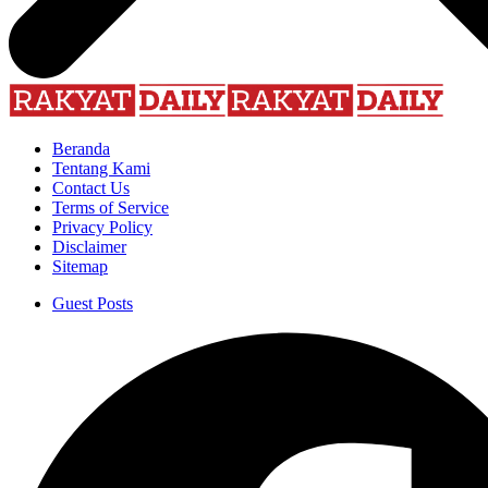
Beranda
Tentang Kami
Contact Us
Terms of Service
Privacy Policy
Disclaimer
Sitemap
Guest Posts