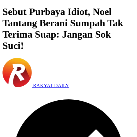
Sebut Purbaya Idiot, Noel
Tantang Berani Sumpah Tak
Terima Suap: Jangan Sok
Suci!
RAKYAT DAILY