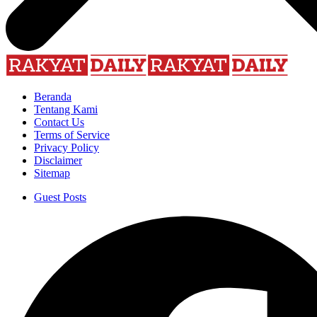
Beranda
Tentang Kami
Contact Us
Terms of Service
Privacy Policy
Disclaimer
Sitemap
Guest Posts