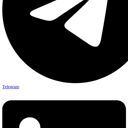
Telegram