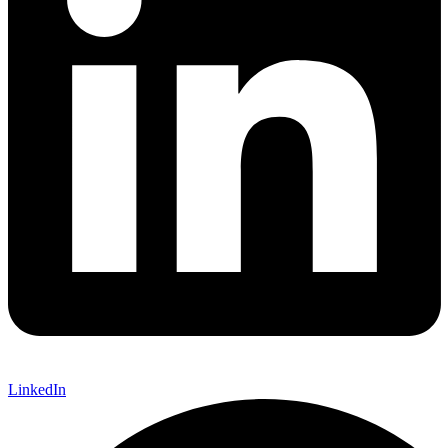
LinkedIn