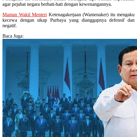
agar pejabat negara berhati-hati dengan kewenangannya.
Mantan Wakil Menteri
Ketenagakerjaan (Wamenaker) itu mengaku
kecewa dengan sikap Purbaya yang dianggapnya defensif dan
negatif.
Baca Juga: