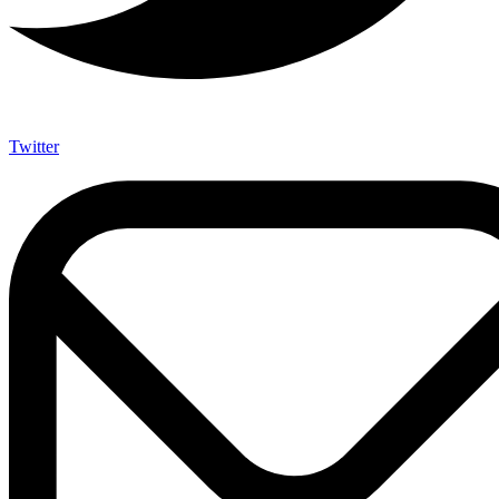
Twitter