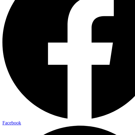
Facebook