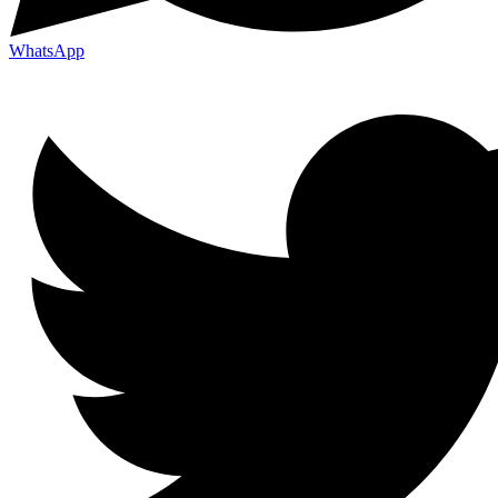
WhatsApp