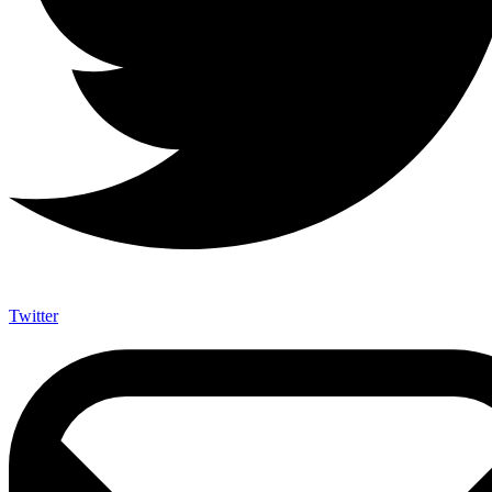
Twitter