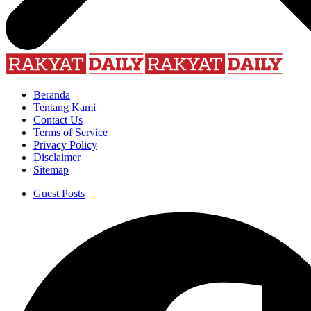
Beranda
Tentang Kami
Contact Us
Terms of Service
Privacy Policy
Disclaimer
Sitemap
Guest Posts