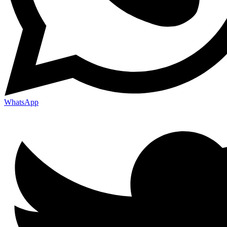
WhatsApp