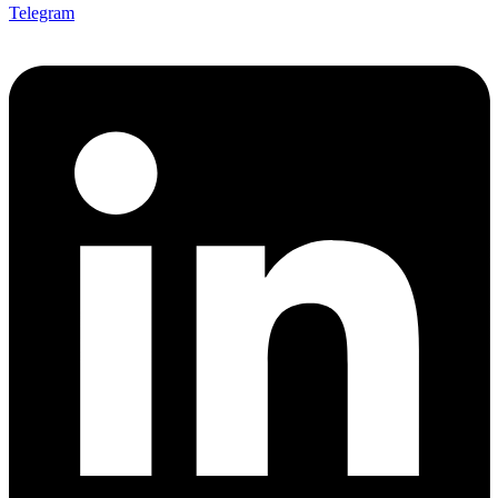
Telegram