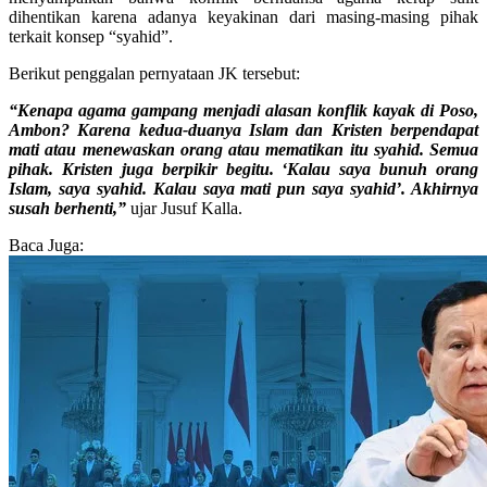
dihentikan karena adanya keyakinan dari masing-masing pihak
terkait konsep “syahid”.
Berikut penggalan pernyataan JK tersebut:
“Kenapa agama gampang menjadi alasan konflik kayak di Poso,
Ambon? Karena kedua-duanya Islam dan Kristen berpendapat
mati atau menewaskan orang atau mematikan itu syahid. Semua
pihak. Kristen juga berpikir begitu. ‘Kalau saya bunuh orang
Islam, saya syahid. Kalau saya mati pun saya syahid’. Akhirnya
susah berhenti,”
ujar Jusuf Kalla.
Baca Juga: