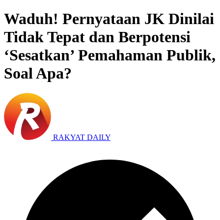
Waduh! Pernyataan JK Dinilai
Tidak Tepat dan Berpotensi
‘Sesatkan’ Pemahaman Publik,
Soal Apa?
RAKYAT DAILY