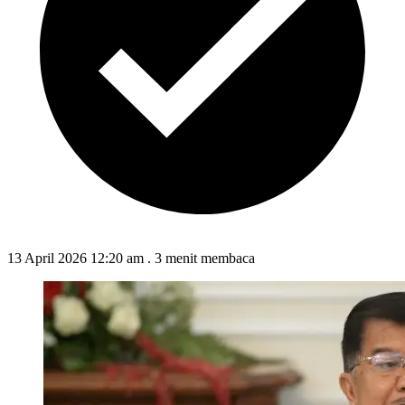
13 April 2026 12:20 am
.
3 menit membaca