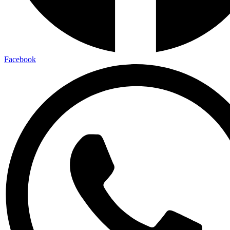
Facebook