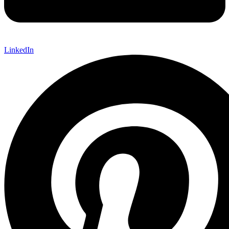
LinkedIn