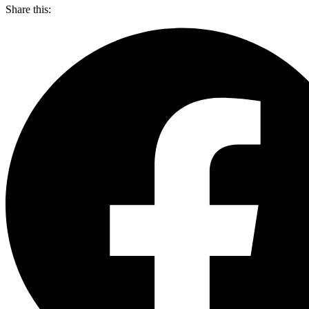
Share this: