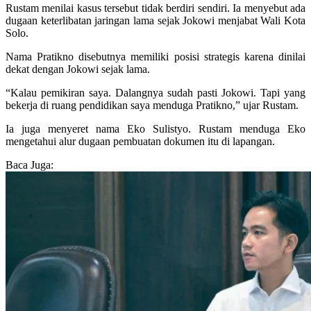
Rustam menilai kasus tersebut tidak berdiri sendiri. Ia menyebut ada
dugaan keterlibatan jaringan lama sejak Jokowi menjabat Wali Kota
Solo.
Nama Pratikno disebutnya memiliki posisi strategis karena dinilai
dekat dengan Jokowi sejak lama.
“Kalau pemikiran saya. Dalangnya sudah pasti Jokowi. Tapi yang
bekerja di ruang pendidikan saya menduga Pratikno,” ujar Rustam.
Ia juga menyeret nama Eko Sulistyo. Rustam menduga Eko
mengetahui alur dugaan pembuatan dokumen itu di lapangan.
Baca Juga: