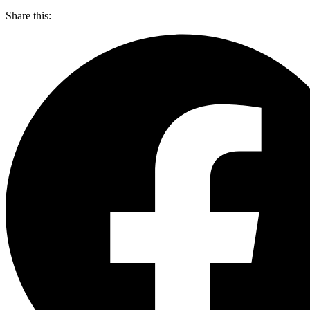
Share this: