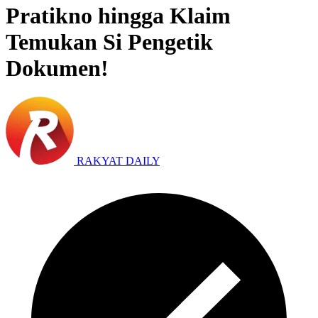
Pratikno hingga Klaim
Temukan Si Pengetik
Dokumen!
RAKYAT DAILY