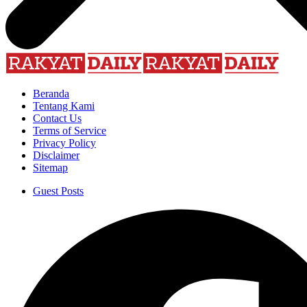
Beranda
Tentang Kami
Contact Us
Terms of Service
Privacy Policy
Disclaimer
Sitemap
Guest Posts