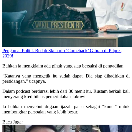
Pengamat Politik Bedah Skenario ‘Comeback’ Gibran di Pilpres
2029!
Bahkan ia mengklaim ada pihak yang siap bersaksi di pengadilan.
“Katanya yang mengetik itu sudah dapat. Dia siap dihadirkan di
persidangan,” ucapnya.
Dalam podcast berdurasi lebih dari 30 menit itu, Rustam berkali-kali
menyerang kredibilitas pemerintahan Jokowi.
Ia bahkan menyebut dugaan ijazah palsu sebagai “kunci” untuk
membongkar persoalan yang lebih besar.
Baca Juga: