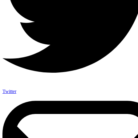
Twitter