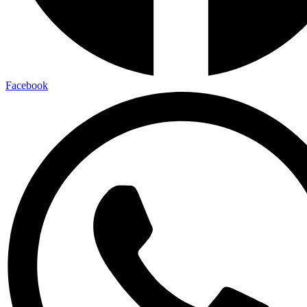
Facebook