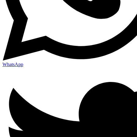
WhatsApp