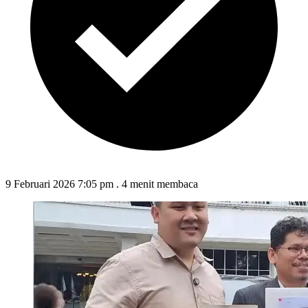
9 Februari 2026 7:05 pm
.
4 menit membaca