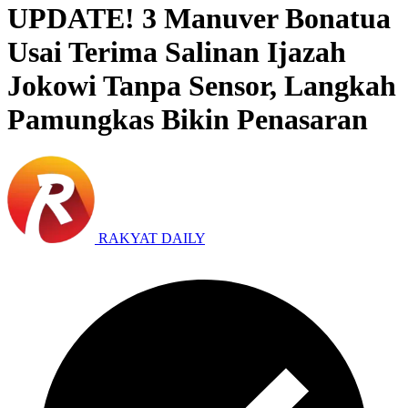
UPDATE! 3 Manuver Bonatua
Usai Terima Salinan Ijazah
Jokowi Tanpa Sensor, Langkah
Pamungkas Bikin Penasaran
RAKYAT DAILY