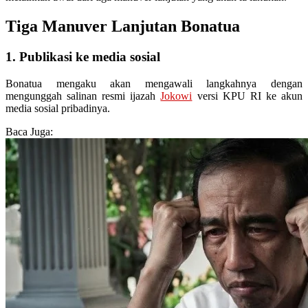
Tiga Manuver Lanjutan Bonatua
1. Publikasi ke media sosial
Bonatua mengaku akan mengawali langkahnya dengan
mengunggah salinan resmi ijazah
Jokowi
versi KPU RI ke akun
media sosial pribadinya.
Baca Juga: