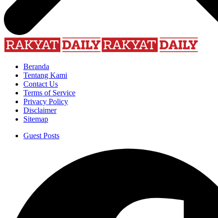
Beranda
Tentang Kami
Contact Us
Terms of Service
Privacy Policy
Disclaimer
Sitemap
Guest Posts