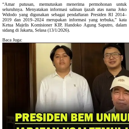
“Amar putusan, memutuskan menerima permohonan untuk
seluruhnya. Menyatakan informasi salinan ijazah atas nama Joko
Widodo yang digunakan sebagai pendaftaran Presiden RI 2014–
2019 dan 2019–2024 merupakan informasi yang terbuka,” kata
Ketua Majelis Komisioner KIP, Handoko Agung Saputro, dalam
sidang di Jakarta, Selasa (13/1/2026).
Baca Juga: