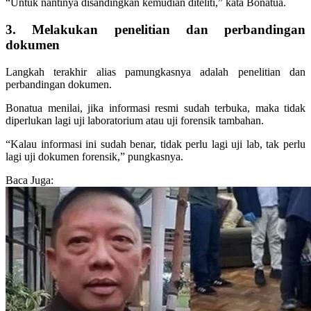
“Untuk nantinya disandingkan kemudian diteliti,” kata Bonatua.
3. Melakukan penelitian dan perbandingan
dokumen
Langkah terakhir alias pamungkasnya adalah penelitian dan
perbandingan dokumen.
Bonatua menilai, jika informasi resmi sudah terbuka, maka tidak
diperlukan lagi uji laboratorium atau uji forensik tambahan.
“Kalau informasi ini sudah benar, tidak perlu lagi uji lab, tak perlu
lagi uji dokumen forensik,” pungkasnya.
Baca Juga: