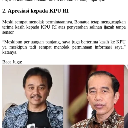
2. Apresiasi kepada KPU RI
Meski sempat menolak permintaannya, Bonatua tetap mengucapkan
terima kasih kepada KPU RI atas penyerahan salinan ijazah tanpa
sensor.
“Meskipun perjuangan panjang, saya juga berterima kasih ke KPU
ya meskipun tadi sempat menolak permintaan informasi saya,”
katanya.
Baca Juga: