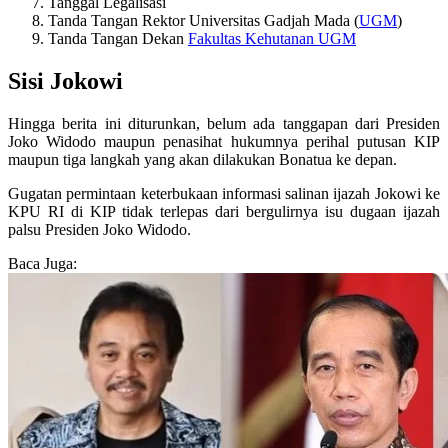
Tanggal Legalisasi
Tanda Tangan Rektor Universitas Gadjah Mada (
UGM
)
Tanda Tangan Dekan
Fakultas Kehutanan UGM
Sisi Jokowi
Hingga berita ini diturunkan, belum ada tanggapan dari Presiden
Joko Widodo maupun penasihat hukumnya perihal putusan KIP
maupun tiga langkah yang akan dilakukan Bonatua ke depan.
Gugatan permintaan keterbukaan informasi salinan ijazah Jokowi ke
KPU RI di KIP tidak terlepas dari bergulirnya isu dugaan ijazah
palsu Presiden Joko Widodo.
Baca Juga: