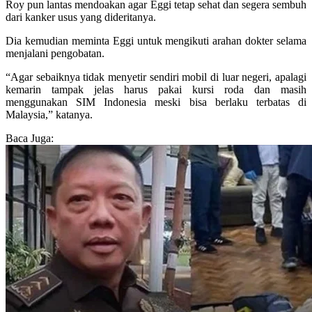
Roy pun lantas mendoakan agar Eggi tetap sehat dan segera sembuh
dari kanker usus yang dideritanya.
Dia kemudian meminta Eggi untuk mengikuti arahan dokter selama
menjalani pengobatan.
“Agar sebaiknya tidak menyetir sendiri mobil di luar negeri, apalagi
kemarin tampak jelas harus pakai kursi roda dan masih
menggunakan SIM Indonesia meski bisa berlaku terbatas di
Malaysia,” katanya.
Baca Juga: