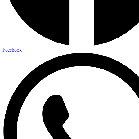
Facebook