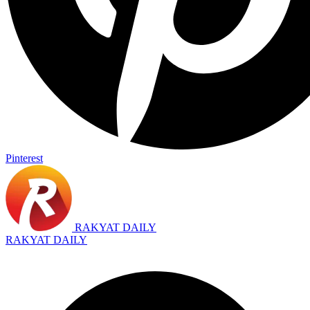
Pinterest
RAKYAT DAILY
RAKYAT DAILY