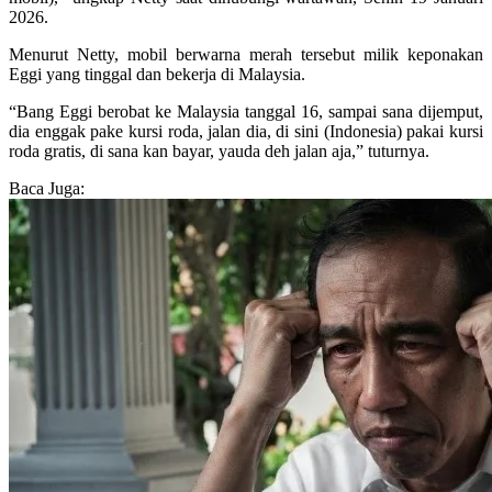
2026.
Menurut Netty, mobil berwarna merah tersebut milik keponakan
Eggi yang tinggal dan bekerja di Malaysia.
“Bang Eggi berobat ke Malaysia tanggal 16, sampai sana dijemput,
dia enggak pake kursi roda, jalan dia, di sini (Indonesia) pakai kursi
roda gratis, di sana kan bayar, yauda deh jalan aja,” tuturnya.
Baca Juga: