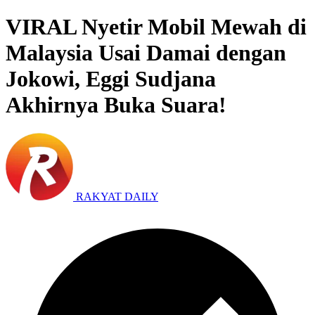
VIRAL Nyetir Mobil Mewah di
Malaysia Usai Damai dengan
Jokowi, Eggi Sudjana
Akhirnya Buka Suara!
RAKYAT DAILY