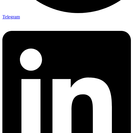
Telegram