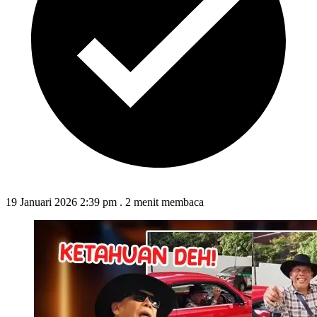
19 Januari 2026 2:39 pm
.
2 menit membaca