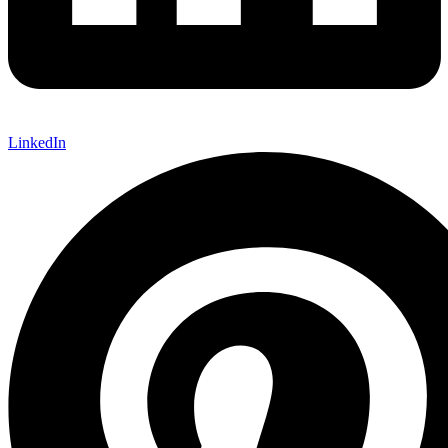
LinkedIn