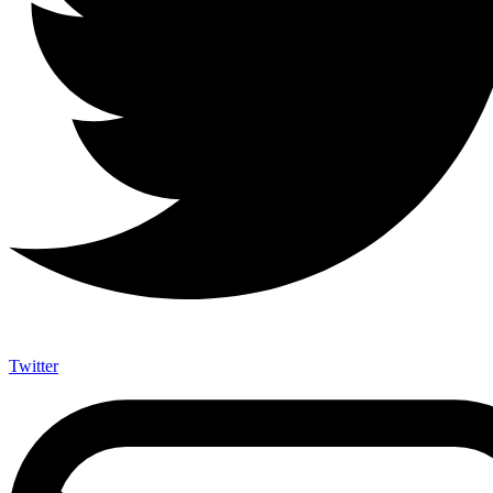
Twitter