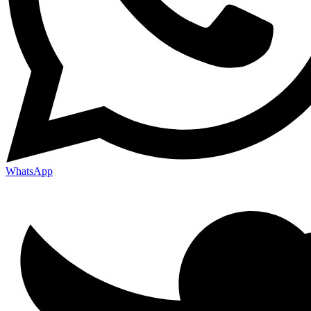
WhatsApp