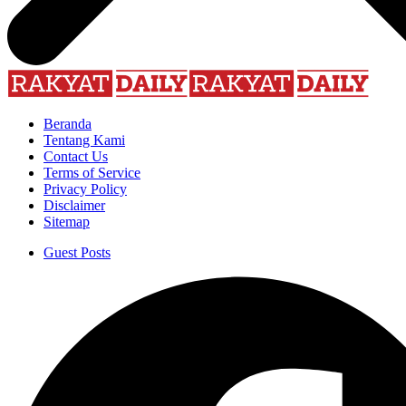
Beranda
Tentang Kami
Contact Us
Terms of Service
Privacy Policy
Disclaimer
Sitemap
Guest Posts