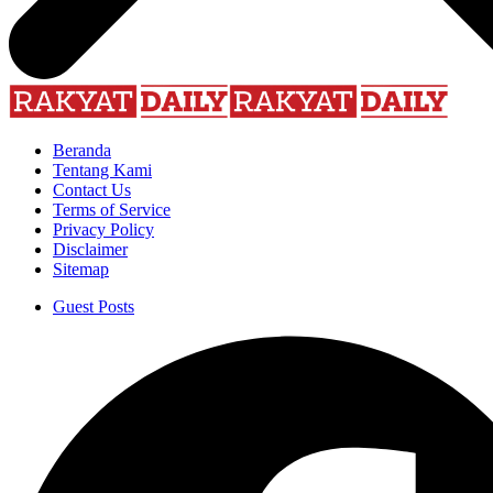
Beranda
Tentang Kami
Contact Us
Terms of Service
Privacy Policy
Disclaimer
Sitemap
Guest Posts