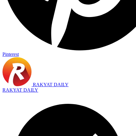
Pinterest
RAKYAT DAILY
RAKYAT DAILY