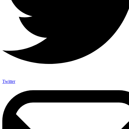
Twitter