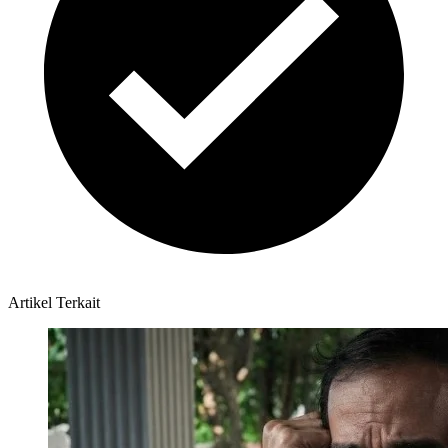
Artikel Terkait