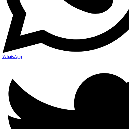
WhatsApp