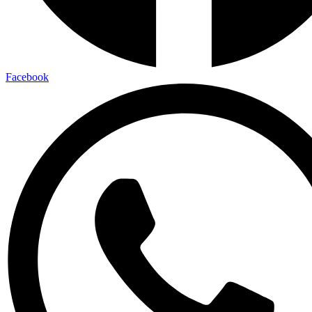
Facebook