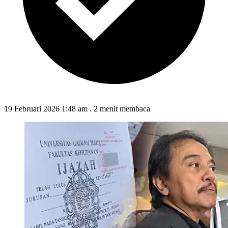
19 Februari 2026 1:48 am
.
2 menit membaca