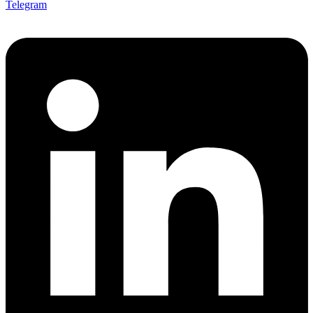
Telegram