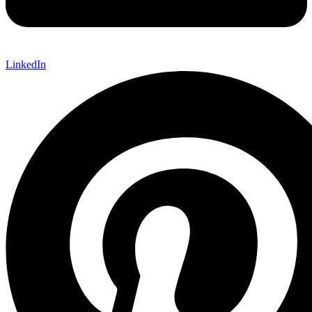
LinkedIn