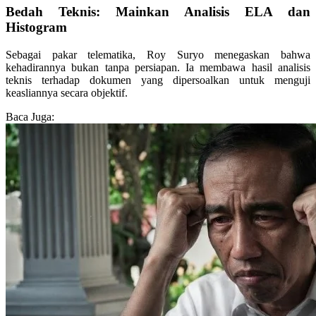
Bedah Teknis: Mainkan Analisis ELA dan
Histogram
Sebagai pakar telematika, Roy Suryo menegaskan bahwa
kehadirannya bukan tanpa persiapan. Ia membawa hasil analisis
teknis terhadap dokumen yang dipersoalkan untuk menguji
keasliannya secara objektif.
Baca Juga: