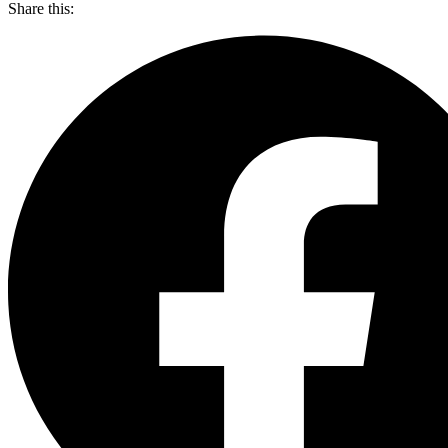
Share this: