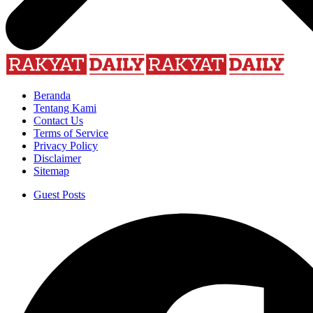
Beranda
Tentang Kami
Contact Us
Terms of Service
Privacy Policy
Disclaimer
Sitemap
Guest Posts