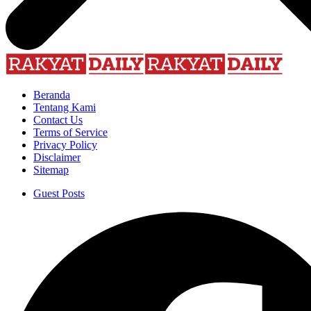
Beranda
Tentang Kami
Contact Us
Terms of Service
Privacy Policy
Disclaimer
Sitemap
Guest Posts