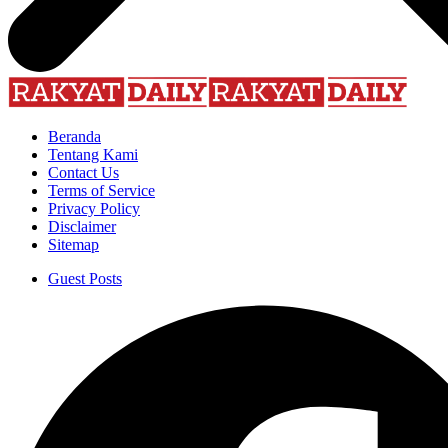
Beranda
Tentang Kami
Contact Us
Terms of Service
Privacy Policy
Disclaimer
Sitemap
Guest Posts